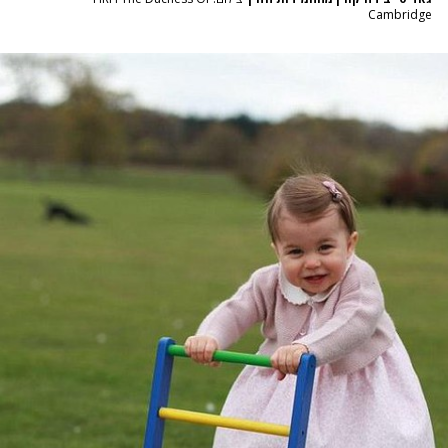
Cambridge