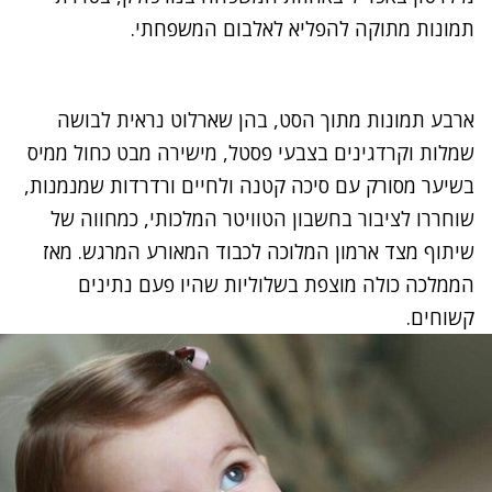
תמונות מתוקה להפליא לאלבום המשפחתי.
ארבע תמונות מתוך הסט, בהן שארלוט נראית לבושה
שמלות וקרדגינים בצבעי פסטל, מישירה מבט כחול ממיס
בשיער מסורק עם סיכה קטנה ולחיים ורדרדות שמנמנות,
שוחררו לציבור בחשבון הטוויטר המלכותי, כמחווה של
שיתוף מצד ארמון המלוכה לכבוד המאורע המרגש. מאז
הממלכה כולה מוצפת בשלוליות שהיו פעם נתינים
קשוחים.