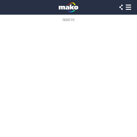
פרסומת