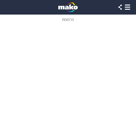
פרסומת