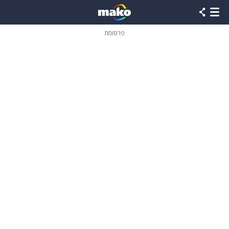
פרסומת