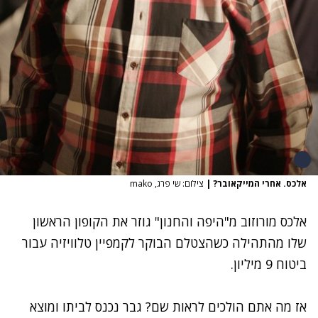
אלכס. אחרי המייקאובר?
|
צילום: שי פרג, mako
אלכס מורוזוב
מ"
היפה והחנון
" גוזר את הקופון הראשון
שלו מהתהילה כשהצטלם הבוקר לקמפיין טלוויזיה עבור
ביטוח 9 מיליון.
אז מה אתם הולכים לראות שם? גבר נכנס לביתו ומוצא