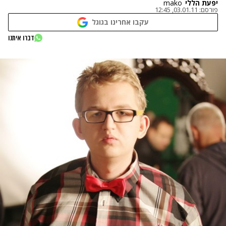
יפעת הללי
mako
פורסם:
03.01.11, 12:45
עקבו אחרינו בגוגל
דברו איתנו