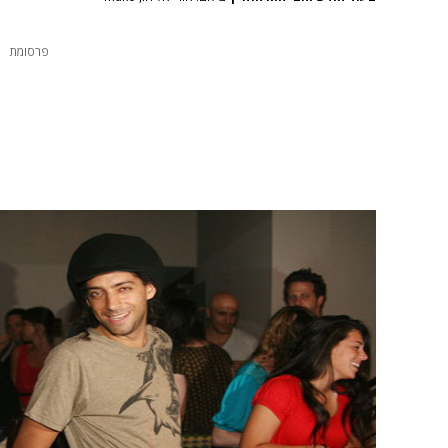
פרסומת