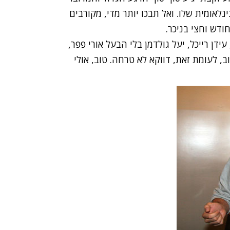
לאומית שלו. ואל תבכו יותר מדי, מקורבים
דש וחצי בניכר.
דן רייכל, יעל גולדמן בלי הבעל אורי פפר,
ב, לעומת זאת, דווקא לא טרחה. טוב, אולי