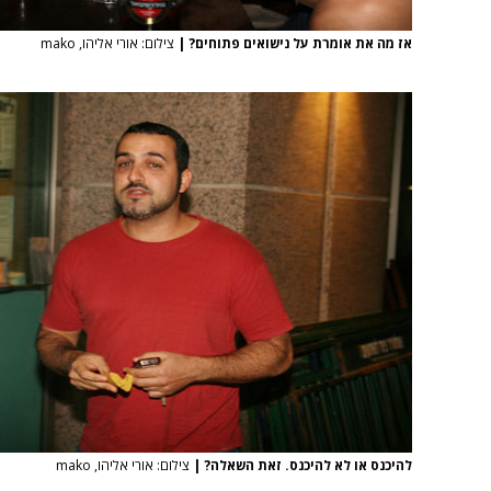
אז מה את אומרת על נישואים פתוחים?
|
צילום: אורי אליהו, mako
להיכנס או לא להיכנס. זאת השאלה?
|
צילום: אורי אליהו, mako