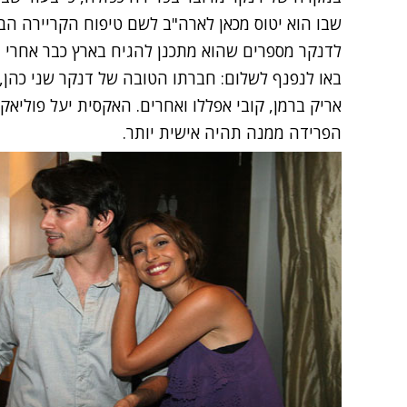
שבו הוא יטוס מכאן לארה"ב לשם טיפוח הקריירה הבינ
לדנקר מספרים שהוא מתכנן להגיח בארץ כבר אחרי חו
באו לנפנף לשלום: חברתו הטובה של דנקר שני כהן, עי
אריק ברמן, קובי אפללו ואחרים. האקסית יעל פוליאקו
הפרידה ממנה תהיה אישית יותר.