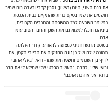
את בנם השני, היום (ראשון) נסרין קדרי ובעלה רום שמיר
חושפים את שמו בטקס ברית שהתקיים בבית הכנסת
במשמר השבעה לצד המשפחה והחברים הקרובים,
ביניהם תוכלו למצוא גם את השכן והחבר הטוב עומר
אדם.
בפוסט מרגש וחגיגי כמצופה למאורע, קדרי העלתה
תמונה שלה ושל בן זוגה מחזיקים את הבייבי הקטן, אח
לריף בן השנתיים וחשפה את שמו - רואי. "בעלי אהובי
ורואי שלי", כתבה, "האושר הפרטי שלי שמילא לי את הלב
ברגע. אני אוהבת אתכם".