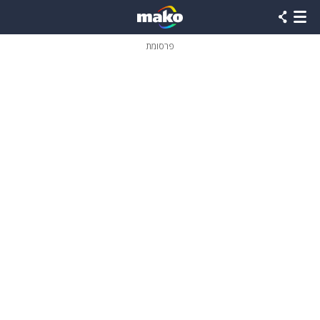
פרסומת