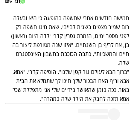
דברו איתנו
חמישה חודשים אחרי שחשפה בהופעה כי היא ובעלה
רום שמיר מצפים בשנית לבייבי, שאת מינו חשפה רק
לפני מספר ימים, הזמרת נסרין קדרי ילדה היום (ראשון)
בן, אח לריף בן השנתיים. "איזו שנה מטורפת ליצור בה
חיים והמשכיות", כתבה הכוכבת בחשבון האינסטגרם
שלה.
"ברוך הבא לעולם גור קטן שלנו", הוסיפה קדרי. "אמא,
אבא וריף האח הבכור שלך חיכו לך שתמלא את הבית
באור. ככה בזמן שהאושר בידיים שלי אני מתפללת שכל
אמא תזכה לחבק את הילד שלה במהרה".