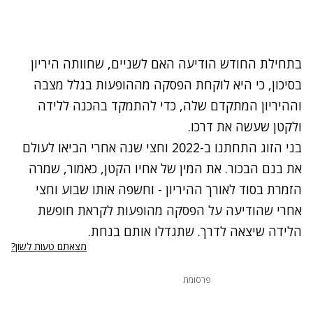
בתחילת החודש הודיעה האם לשניים, שחוותה היריון
בסיכון, כי היא לוקחת הפסקה מההופעות בגלל מצבה
וההיריון המתקדם שלה, כדי להתמקד בהכנה ללידה
ולקטן שעשה את דרכו.
בני הזוג התחתנו ב-2022 וחצי שנה אחרי הביאו לעולם
את בנם הבכור. את המין של אחיו הקטן, כאמור, שמרה
הזמרת בסוד לאורך ההיריון - וחשפה אותו שבוע וחצי
אחרי שהודיעה על הפסקה מהופעות לקראת חופשת
הלידה שיצאה לדרך. שתגדלו אותם בנחת.
מצאתם טעות לשון?
פרסומת