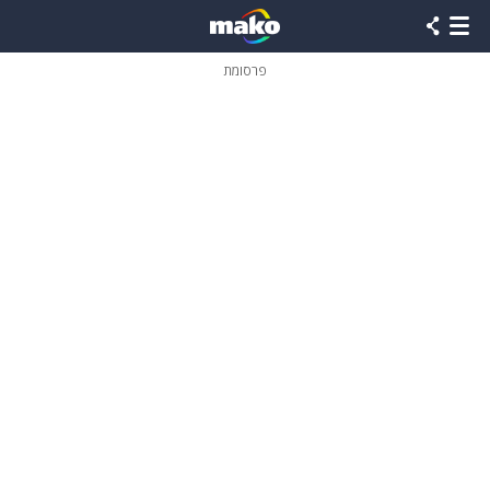
פרסומת