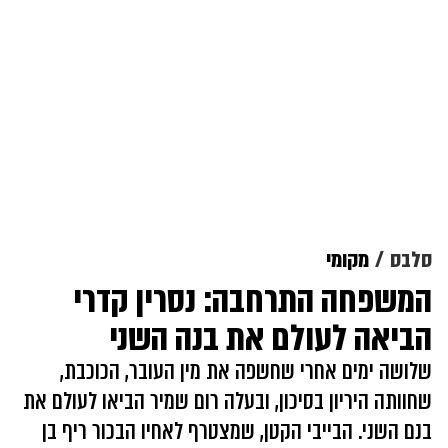
סלבס
מקומי
המשפחה התרחבה: נסרין קדרי
הביאה לעולם את בנה השני
שלושה ימים אחרי שחשפה את מין העובר, הכוכבת,
שחוותה היריון בסיכון, ובעלה רום שמיר הביאו לעולם את
בנם השני. הבייבי הקטן, שמצטרף לאחיו הבכור ריף בן