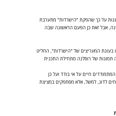
נות על כך שהפקת "הישרדות" מתערבת
נה
, אבל זאת כן הפעם הראשונה שבה
 בעונת המעריצים של "הישרדות", החליט
תמונות של רוסלנה מתחילת התכנית
המתמודדים חיים על אי בודד ועל כן
חים לדוג, למשל, אלא מסתפקים במציצת
ת