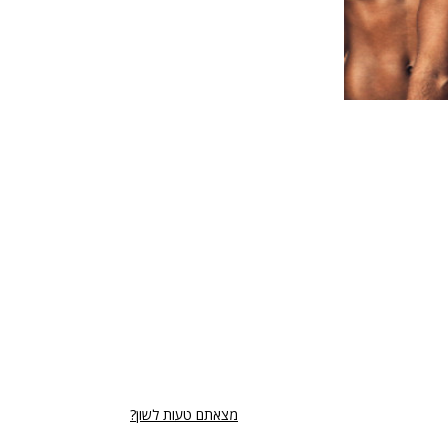
מצאתם טעות לשון?