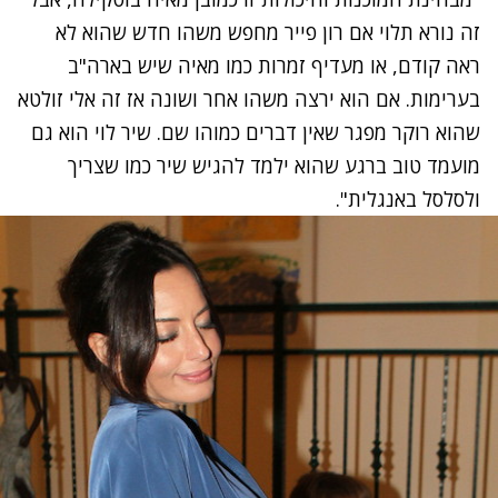
זה נורא תלוי אם רון פייר מחפש משהו חדש שהוא לא
ראה קודם, או מעדיף זמרות כמו מאיה שיש בארה"ב
בערימות. אם הוא ירצה משהו אחר ושונה אז זה אלי זולטא
שהוא רוקר מפגר שאין דברים כמוהו שם. שיר לוי הוא גם
מועמד טוב ברגע שהוא ילמד להגיש שיר כמו שצריך
ולסלסל באנגלית".