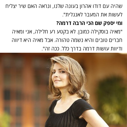
שהיה עם דודו אהרון בעונה שלנו, ונראה האם שיר יצליח
לעשות את המעבר לאנגלית".
ומי יספק שם הכי הרבה דרמה?
"מאיה בוסקילה כמובן. לא בקטע רע חלילה, אני ומאיה
חברים טובים והיא נשמה טהורה. אבל מאיה היא דיווה
ודיוות עושות דרמה בדרך כלל. ככה זה".