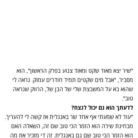
"שיר יצא מאוד שקט ומאוד צנוע בפרק הראשון", הוא
מסביר, "אבל מים שקטים תמיד חודרים עמוק. נראה לי
שהוא בא על המשבצת שלי של הבן של, הרווק שנראה
טוב".
לדעתך הוא גם יכול לנצח?
"עוד לא שמעתי אף אחד שר באנגלית אז קשה לי להעריך.
מבחינת שירה הוא הזמר הכי טוב שם זה, השאלה האם
הוא הזמר הכי טוב שם גם באנגלית. זה די מזכיר את מה