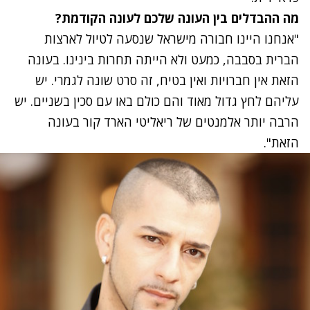
מה ההבדלים בין העונה שלכם לעונה הקודמת?
"אנחנו היינו חבורה מישראל שנסעה לטיול לארצות
הברית בסבבה, כמעט ולא הייתה תחרות בינינו. בעונה
הזאת אין חברויות ואין בטיח, זה סרט שונה לגמרי. יש
עליהם לחץ גדול מאוד והם כולם באו עם סכין בשניים. יש
הרבה יותר אלמנטים של ריאליטי הארד קור בעונה
הזאת".