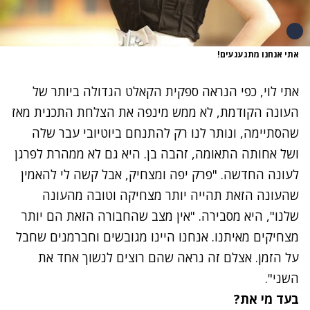
אתי אנחנו מתגעגעים!
אתי לוי
, כפי הנראה ספקית הקאלט הגדולה ביותר של
העונה הקודמת, לא ממש מינפה את הצלחת התכנית מאז
שהסתיימה, ונותר לנו רק להתנחם
ביוטיובי עבר שלה
ושל אחותה התאומה
, זהבה בן. היא גם לא ממהרת לפרגן
לעונה החדשה. "פרק יפה ומצחיק, אבל קשה לי להאמין
שהעונה הזאת תהייה יותר מצחיקה וטובה מהעונה
שלנו", היא מסבירה. "אין מצב שהחבורה הזאת הם יותר
מצחיקים מאיתנו. אנחנו היינו מגובשים וחברמנים שחבל
על הזמן. אצלם זה נראה שהם רוצים לנשוך אחד את
השני".
בעד מי את?