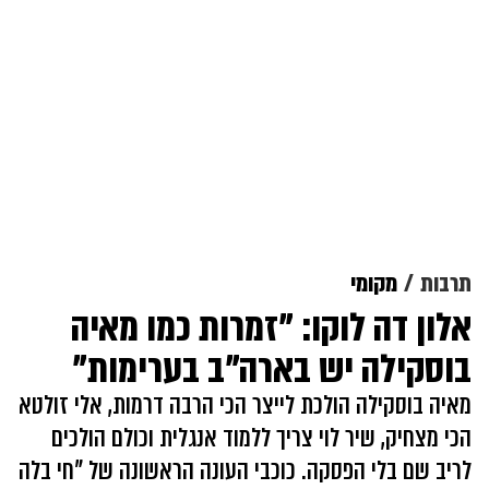
תרבות
מקומי
אלון דה לוקו: "זמרות כמו מאיה
בוסקילה יש בארה"ב בערימות"
מאיה בוסקילה הולכת לייצר הכי הרבה דרמות, אלי זולטא
הכי מצחיק, שיר לוי צריך ללמוד אנגלית וכולם הולכים
לריב שם בלי הפסקה. כוכבי העונה הראשונה של "חי בלה