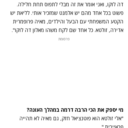
דה לוקו, ואני אומר את זה מבלי לתפוס תחת חלילה.
פשוט בכל אחד מהם יש אלמנט שמזכיר אותי. לליאת יש
הקטע המשפחתי עם הבעל והילדים, מאיה פרופמרית
אדירה, זולטא. כל אחד שם לקח משהו מאלון דה לוקו".
פרסומת
מי יספק את הכי הרבה דרמה במהלך העונה?
"אלי זולטא הוא פוטנציאל חזק, גם מאיה לא תהייה
פראיירית."