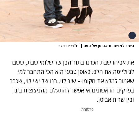
השיר לוי ושרית אביטן של פעם
|
יח``צ: יחסי ציבור
את
אביהו שבת
הכרנו בתור הבן של שלומי שבת, ששבר
לג'ולייטה את הלב. באופן טבעי הוא הכי התחבר למי
שאמור למלא את מקומו – שיר לוי, בנו של ישי לוי, שכבר
בפרקים הראשונים אי אפשר להתעלם מהניצוצות בינו
ובין שרית אביטן.
פרסומת