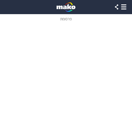
פרסומת