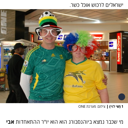
ישראלים לרכוש אוכל כשר.
1 (שי לוי)
|
צילום: מערכת ONE
מי שכבר נמצא ביוהנסבורג הוא הוא יו"ר ההתאחדות
אבי