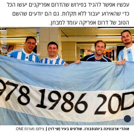
עכשיו אפשר להגיד בפירוש שהדרום אפריקנים יעשו הכל
כדי שהאירוע יעבור ללא תקלות. גם הם יודעים שהשם
הטוב של דרום אפריקה עומד למבחן.
אוהדי ארגנטינה ביוהנסבורג. שולטים בעיר (שי לוי)
|
צילום: מערכת ONE