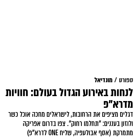
ספורט
מונדיאל
לנחות באירוע הגדול בעולם: חוויות
מדרא"פ
דגלים מציפים את הרחובות, לישראלים מחכה אוכל כשר
ולוזון בעננים: "תחלמו רחוק". צפו בדרום אפריקה
מתמרקת (אסף אבולעפיה, שליח ONE לדרא"פ)