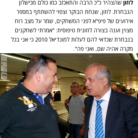
לוזון
שהצהיר כ"כ הרבה והתאכזב כמו כולם מכישלון
הנבחרת. לוזון, שנחת הבוקר וצפוי להשתתף במספר
אירועים של פיפ"א לפני המשחקים, שמר על מצב רוח
מצוין וענה בצורה לוזונית טיפוסית: "אמרתי לשחקנים
בנבחרת שכדאי להם לעלות למונדיאל 2010 כי אני בכל
מקרה אהיה שם, ואני פה".