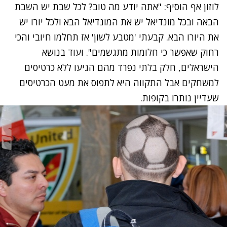
לוזון אף הוסיף: "אתה יודע מה טוב? לכל שבת יש השבת
הבאה ובכל מונדיאל יש את המונדיאל הבא ולכל יורו יש
את היורו הבא. קבעתי 'מטבע לשון' אז תחלמו חיובי והכי
רחוק שאפשר כי חלומות מתגשמים". ועוד בנושא
הישראלים, חלק בלתי נפרד מהם הגיעו ללא כרטיסים
למשחקים אבל התקווה היא לתפוס את מעט הכרטיסים
שעדיין נותרו בקופות.