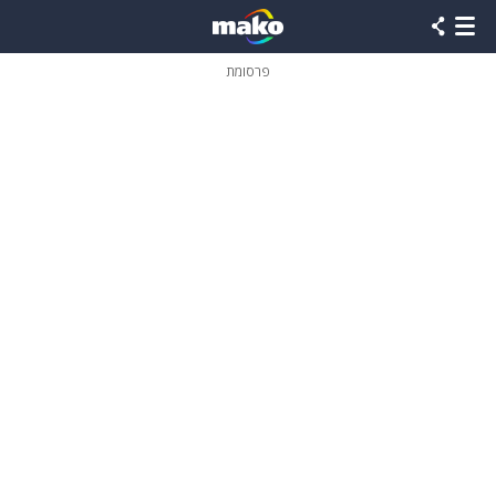
פרסומת