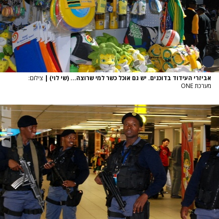
אביזרי העידוד בדוכנים. יש גם אוכל כשר למי שרוצה... (שי לוי)
|
צילום:
מערכת ONE