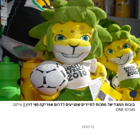
בובות המונדיאל מחכות לתיירים שמגיעים לדרום אפריקה (שי לוי)
|
צילום:
מערכת ONE
פרסומת