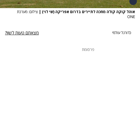
אוהל קוקה קולה מחכה לתיירים בדרום אפריקה (שי לוי)
|
צילום: מערכת
ONE
מצאתם טעות לשון?
כדורגל עולמי
פרסומת