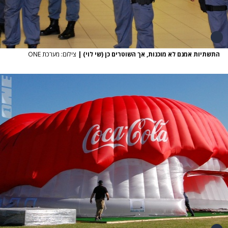
התשתיות אמנם לא מוכנות, אך השוטרים כן (שי לוי)
|
צילום: מערכת ONE