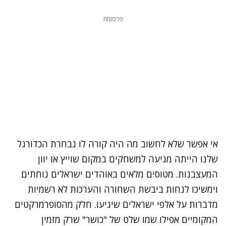
פרסומת
אי אפשר שלא לחשוב מה היה קורה לו נבחרת הכדורגל
שלנו הייתה מגיעה למשחקים במקום שוייץ או יוון
המעצבנות. מטוסים מלאים באוהדים ישראלים נוחתים
וימשיכו לנחות ביבשת השחורה והערכות לא רשמיות
מדברות על אלפי ישראלים שיגיעו. חלק מהסופרמרקטים
המקומיים אפילו שמו שלט של "כושר" שרק מזמין