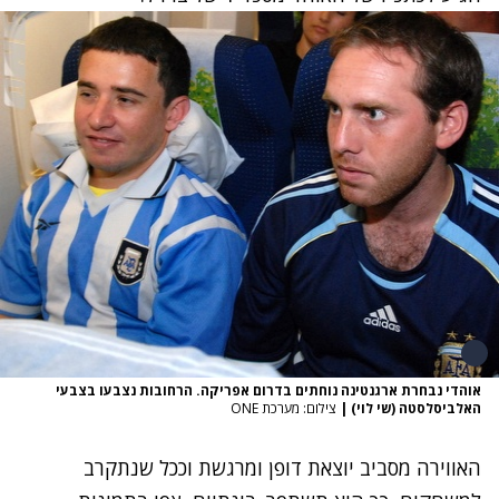
אוהדי נבחרת ארגנטינה נוחתים בדרום אפריקה. הרחובות נצבעו בצבעי
האלביסלסטה (שי לוי)
|
צילום: מערכת ONE
האווירה מסביב יוצאת דופן ומרגשת וככל שנתקרב