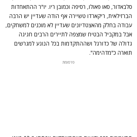
סלבאדור, סאו פאולו, רסיפה וכמובן ריו. יו"ר ההתאחדות
הברזילאית, ריקארדו טשיירה אף הודה שעדיין יש הרבה
עבודה בחלק מהאצטדיונים שעדיין לא מוכנים למשחקים,
אבל במקביל הבטיח שמצפה לתיירים הרבים חגיגה
גדולה של כדורגל ושההתקדמות בכל הנוגע למגרשים
תוארה כ"מדהימה".
פרסומת