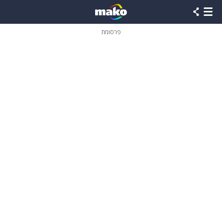
פרסומת