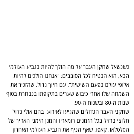
כשנשאל שחקן העבר על מה הולך להיות בגביע העולמי
הבא, הוא הבטיח לכל הסובבים: "אנחנו הולכים להיות
אלופי עולם בפעם השישית", עם חיוך גדול, שהזכיר את
השמחה שלו אחרי כיבוש שערים בתקופתו בנבחרת בסוף
שנות ה-80 ובשנות ה-90.
שחקני העבר הגדולים שהגיעו לאירוע, בהם אולי גדול
חלוצי ברזיל בכל הזמנים רומאריו והמגן הימני האדיר של
הסלסלאו, קאפו, שאף הניף את הגביע העולמי האחרון