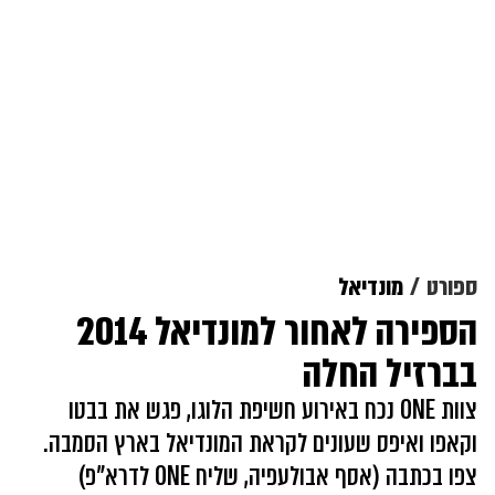
ספורט
מונדיאל
הספירה לאחור למונדיאל 2014
בברזיל החלה
צוות ONE נכח באירוע חשיפת הלוגו, פגש את בבטו
וקאפו ואיפס שעונים לקראת המונדיאל בארץ הסמבה.
צפו בכתבה (אסף אבולעפיה, שליח ONE לדרא"פ)