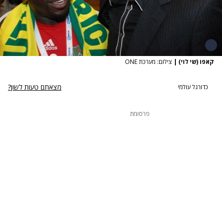
קאפו (שי לוי)
|
צילום: מערכת ONE
מצאתם טעות לשון?
כדורגל עולמי
פרסומת