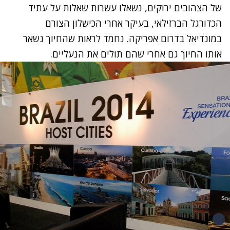
של הצהובים ירוקים, נשאלו עשרות שאלות על עתיד
הכדורגל הברזילאי, בעיקר אחרי הכישלון הצורם
במונדיאל בדרום אפריקה. נחמד לראות שהחיוך נשאר
אותו החיוך גם אחרי שהם תולים את הנעליים.