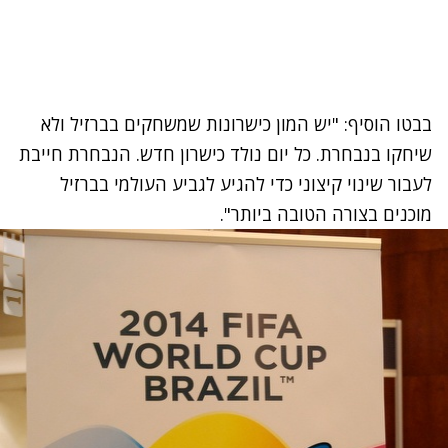
בבטו הוסיף: "יש המון כישרונות שמשחקים בברזיל ולא
שיחקו בנבחרת. כל יום נולד כישרון חדש. הנבחרת חייבת
לעבור שינוי קיצוני כדי להגיע לגביע העולמי בברזיל
מוכנים בצורה הטובה ביותר".