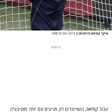
איקר קסיאס (רויטרס)
|
צילום: מערכת ONE
פרסומת
עבור קסיאס, השוייצרים רק מגיעים עם יותר מוטיבציה