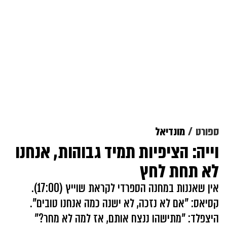
ספורט
מונדיאל
וייה: הציפיות תמיד גבוהות, אנחנו
לא תחת לחץ
אין שאננות במחנה הספרדי לקראת שוייץ (17:00).
קסיאס: "אם לא נזכה, לא ישנה כמה אנחנו טובים".
היצפלד: "מתישהו ננצח אותם, אז למה לא מחר?"