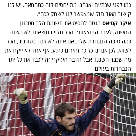
כמו לפני שנתיים ואנחנו מתייחסים לזה כמחמאה. יש לנו
קישור מאוד חזק שמאפשר לנו לשחק ככה".
איקר קסיאס
מנסה להסיט את תשומת הלב מסגנון
המשחק לעבר התוצאות: "הכל תלוי בתוצאות. לא משנה
כמה טובה הנבחרת שלך, אם אתה לא זוכה בטורניר, הכל
לשווא. לכן אנחנו כל כך זהירים כרגע. אף אחד לא ייקח את
מה שכבר השגנו, אבל הדבר העיקרי זה לכבד את כל יתר
הנבחרות בעולם".