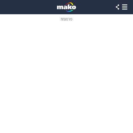
פרסומת