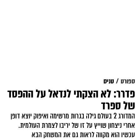
ספורט
טניס
פדרר: לא הצקתי לנדאל על ההפסד
של ספרד
המדורג 2 בעולם גילה בגרות מרשימה ואיפוק יוצא דופן
אחרי ניצחון שוייץ על זו של יריבו לצמרת העולמית.
עכשיו הוא מקווה לראות גם את המשחק הבא