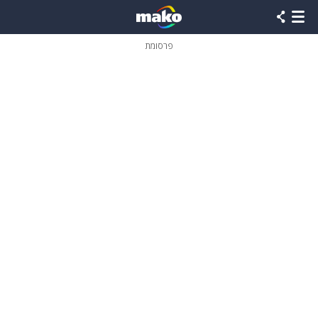
פרסומת