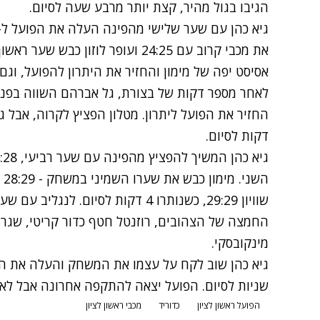
הגיבו בגול מהיר, קצת יותר מרבע שעה לסיום.
אסיסט יפה של מימון והחזיר את היתרון להפועל, וגם
דקות לסיום.
הש
שוויון 29:29, כשנותרו 4 דקות לסיום.
החמצה של הצהובים, רוזנטל חטף כדור קריטי, שגר
מינקובסקי.
שניות לסיום. הפועל יצאה להתקפה אחרונה אבל לא 
הפועל ראשון לציון
כדוריד
מכבי ראשון לציון