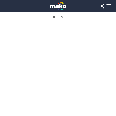
פרסומת