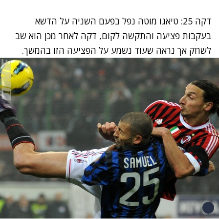
דקה 25: טיאגו מוטה נפל בפעם השניה על הדשא
בעקבות פציעה והתקשה לקום, דקה לאחר מכן הוא שב
לשחק אך נראה שעוד נשמע על הפציעה הזו בהמשך.