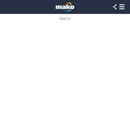
פרסומת