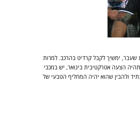
 שעבר, ימשיך לקבל קרדיט בהרכב. למרות
תהיה הצעה אטרקטיבית בינואר, יש במכבי
יד ולהבין שהוא יהיה המחליף הטבעי של