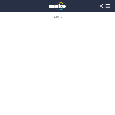
פרסומת