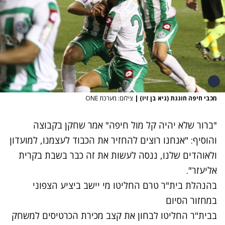
מכבי חיפה חוגגת (גיא בן זיו)
|
צילום: מערכת ONE
"ברור שלא יהיה קל מול חיפה" אמר שחקן בקבוצה
והוסיף: "אנחנו רוצים להחזיר את הכבוד לעצמנו, למועדון
ולאוהדים שלנו, ננסה לעשות את זה כבר בשבת בקרית
אליעזר".
בהנהלת בית"ר טרם החליטו מי יישב ביציע הצפוני
במחזור הסיום
בבית"ר החליטו לבחון את קצב מכירת הכרטיסים למשחק