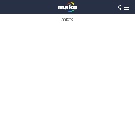
פרסומת