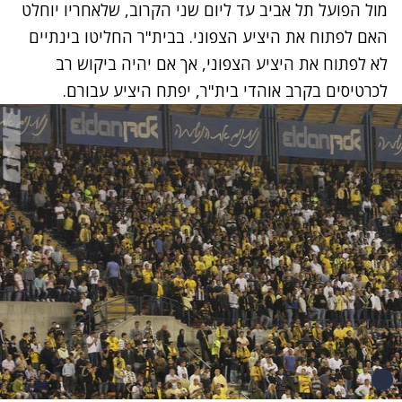
מול הפועל תל אביב עד ליום שני הקרוב, שלאחריו יוחלט
האם לפתוח את היציע הצפוני. בבית"ר החליטו בינתיים
לא לפתוח את היציע הצפוני, אך אם יהיה ביקוש רב
לכרטיסים בקרב אוהדי בית"ר, יפתח היציע עבורם.