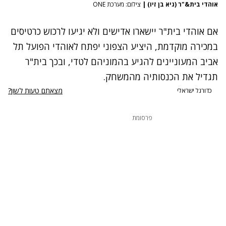
אוהדי בית&"ר (גיא בן זיו)
|
צילום: מערכת ONE
אם אוהדי בית"ר יישארו אדישים ולא יגיעו לרכוש כרטיסים
במכירה מוקדמת, היציע הצפוני יפתח לאוהדי הפועל תל
אביב המעוניינים להגיע בהמוניהם לטדי, ובכך בית"ר
תגדיל את הכנסותיה מהמשחק.
מצאתם טעות לשון?
כדורגל ישראלי
פרסומת