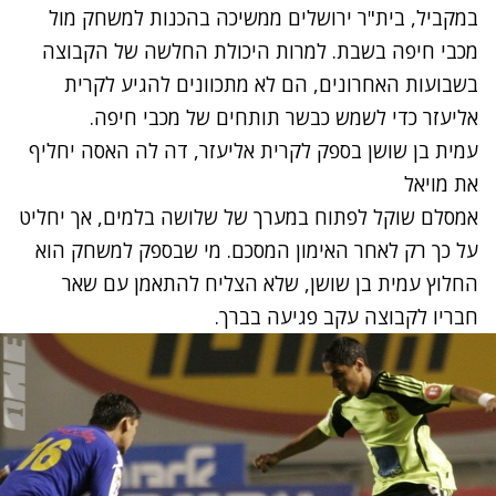
במקביל, בית"ר ירושלים ממשיכה בהכנות למשחק מול
מכבי חיפה בשבת. למרות היכולת החלשה של הקבוצה
בשבועות האחרונים, הם לא מתכוונים להגיע לקרית
אליעזר כדי לשמש כבשר תותחים של מכבי חיפה.
עמית בן שושן בספק לקרית אליעזר, דה לה האסה יחליף
את מויאל
אמסלם שוקל לפתוח במערך של שלושה בלמים, אך יחליט
על כך רק לאחר האימון המסכם. מי שבספק למשחק הוא
החלוץ עמית בן שושן, שלא הצליח להתאמן עם שאר
חבריו לקבוצה עקב פגיעה בברך.