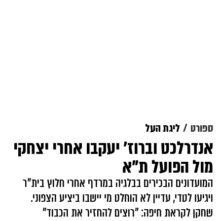
ספורט
ליגת העל
אנדרלכט וברוז' יעקבו אחרי יצחקי
מול הפועל ת"א
המועדונים הבכירים בבלגיה במרדף אחרי חלוץ בית"ר
ויגיעו לטדי, עדיין לא הוחלט מי יישבו ביציע הצפוני.
שחקן לקראת חיפה: "רוצים להחזיר את הכבוד"