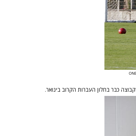
בוצה כבר בחלון העברות הקרוב בינואר.