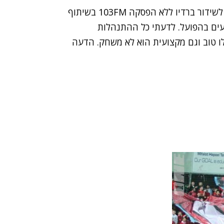
, לשידור ברדיו ללא הפסקה 103FM בשיתוף
 נעים בהפועל. לדעתי כל ההתנהלות
ו טוב וגם מקצועית הוא לא משחק. הדעה