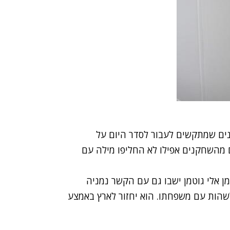
נים שמתקשים לעבור לסדר היום על
ם מהשחקנים אפילו לא החליפו מילה עם
 אלי גוטמן ישבו גם עם הקשר נמניה
י לשהות עם משפחתו. הוא יחזור לארץ באמצע