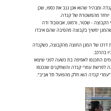
ה ומבהיר שהוא אכן גנב את כספו, שכן
יוחזר מהמשכורת של קנדה.
הקבוצה - שכטר, ורמוט, אבוטבול ודה
שהמגן ימשיך בקבוצה מהסיבה שהם איבדו
ת דרכו של המגן החוצה מהקבוצה, כשקנדה
ו בהרכב.
ים התכנסו לאסיפה בת כשעה לפני שיצאו
 לפרשת עמרי קנדה והשחקנים שנכנסו
 "עמרי קנדה הוא חלק מהפועל תל אביב".