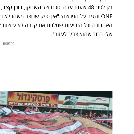
רק לפני 48 שעות עלה סוכנו של השחקן,
רונן קצב
ONE והגיב על הפרשה: "אין ספק שנוצר משהו לא
האחרונה וכל הידיעות שמלוות את קנדה לא עושות ל
שלי ברור שהוא צריך לעזוב".
פרסומת