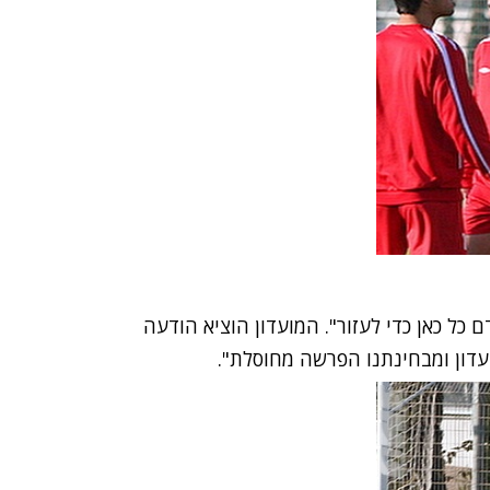
 כל כאן כדי לעזור". המועדון הוציא הודעה
עדון ומבחינתנו הפרשה מחוסלת".