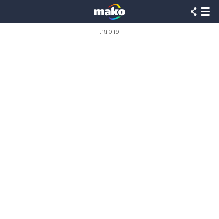
פרסומת