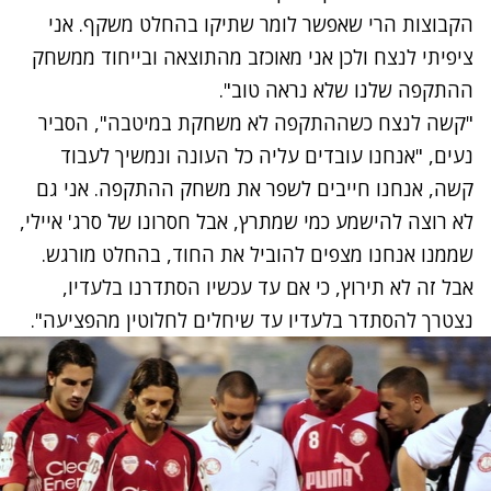
הקבוצות הרי שאפשר לומר שתיקו בהחלט משקף. אני
ציפיתי לנצח ולכן אני מאוכזב מהתוצאה ובייחוד ממשחק
ההתקפה שלנו שלא נראה טוב".
"קשה לנצח כשההתקפה לא משחקת במיטבה", הסביר
נעים, "אנחנו עובדים עליה כל העונה ונמשיך לעבוד
קשה, אנחנו חייבים לשפר את משחק ההתקפה. אני גם
לא רוצה להישמע כמי שמתרץ, אבל חסרונו של סרג' איילי,
שממנו אנחנו מצפים להוביל את החוד, בהחלט מורגש.
אבל זה לא תירוץ, כי אם עד עכשיו הסתדרנו בלעדיו,
נצטרך להסתדר בלעדיו עד שיחלים לחלוטין מהפציעה".