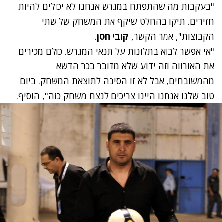
"בעקבות מה שהתפתח במגרש אנחנו לא יכולים להיות
חזירים. תיקו בהחלט שיקף את המשחק של שתי
הקבוצות", אמר הקשר,
קובי חסן
.
"אי אפשר לבוא בתלונות על תנאי המגרש. כולם מכירים
את האורווה וזה ידוע שלא מדובר בכר הדשא
מהמשובחים, אבל לא זו הסיבה לתוצאת המשחק. ביום
טוב שלנו אנחנו היינו צריכים לנצח משחק כזה", הוסיף.