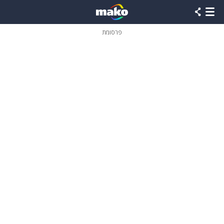
פרסומת