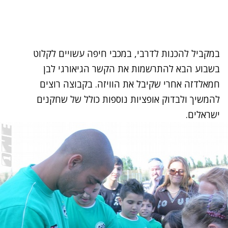
במקביל להכנות לדרבי, במכבי חיפה עשויים לקלוט
בשבוע הבא להתרשמות את הקשר הגיאורגי לבן
חמאלדזה אחרי שקיבל את הוויזה. בקבוצה רוצים
להמשיך ולבדוק אופציות נוספות כולל של שחקנים
ישראלים.