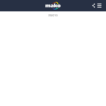
פרסומת