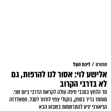
ספורט
ליגת העל
אלישע לוי: אסור לנו להרפות, גם
לא בדרבי הקרוב
מד הלחץ במכבי חיפה עולה לקראת הדרבי ביום שני.
מוחמד גדיר בספק, בוקולי צפוי לחזור לסגל. חמאלדזה
הגיאורגי יגיע להתרשמות בשבוע הבא