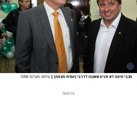
מכבי חיפה לא תגיע שאננה לדרבי (עמית מצפה)
|
צילום: מערכת ONE
פרסומת