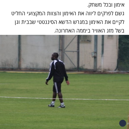
אימון ובכל משחק.
גשם לפרקים ליווה את האימון והצוות המקצועי החליט
לקיים את האימון במגרש הדשא הסיננטטי שבבית וגן
בשל מזג האוויר ביממה האחרונה.