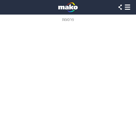
פרסומת