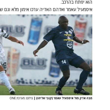
הוא יפתח בהרכב.
איסמעיל עאמר ואדהם האדיה ערכו אימון מלא וגם שנ
מבה אדק מול איסמעיל עאמר (קובי אליהו)
|
צילום: מערכת ONE