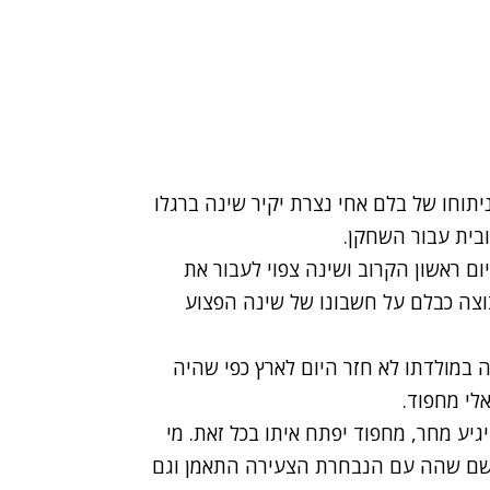
רי ניתוח ניתוחו של בלם אחי נצרת יקיר שינה ברגלו
ובית עבור השחקן.
ום ראשון הקרוב ושינה צפוי לעבור את
וצה כבלם על חשבונו של שינה הפצוע
ה במולדתו לא חזר היום לארץ כפי שהיה
לי מחפוד.
גיע מחר, מחפוד יפתח איתו בכל זאת. מי
ה שם שהה עם הנבחרת הצעירה התאמן וגם