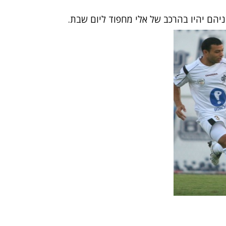
יהם יהיו בהרכב של אלי מחפוד ליום שבת.