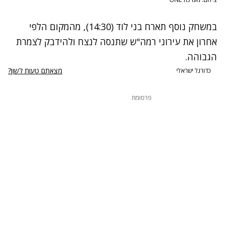
במשחק נוסף תארח בני לוד (14:30), מהמקום הלפי
אחרון את עירוני רמה"ש שתנסה לנצח ולהידבק לצמרת
הגבוהה.
מצאתם טעות לשון?
כדורגל ישראלי
פרסומת