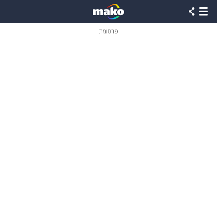
פרסומת