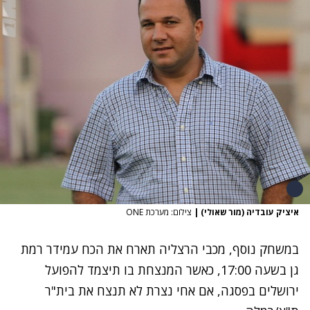
איציק עובדיה (מור שאולי)
|
צילום: מערכת ONE
במשחק נוסף, מכבי הרצליה תארח את הכח עמידר רמת
גן בשעה 17:00, כאשר המנצחת בו תיצמד להפועל
ירושלים בפסגה, אם אחי נצרת לא תנצח את בית"ר