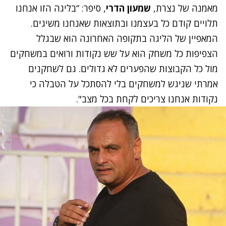
מאמנה של נצרת,
שמעון הדרי
, סיפר: “בליגה הזו אנחנו
תלויים קודם כל בעצמנו ובתוצאות שאנחנו משיגים.
המאפיין של הליגה בתקופה האחרונה הוא שבגלל
הצפיפות כל משחק הוא על שש נקודות ורואים במשחקים
מול כל הקבוצות שהפערים לא גדולים. גם לשחקנים
אמרתי שניגש למשחקים בלי להסתכל על הטבלה כי
נקודות אנחנו צריכים לקחת בכל מצב".