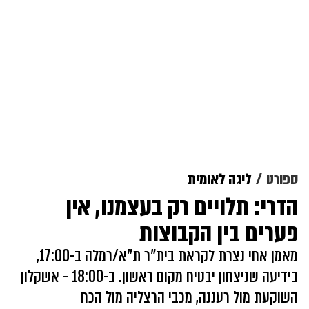
ספורט
ליגה לאומית
הדרי: תלויים רק בעצמנו, אין
פערים בין הקבוצות
מאמן אחי נצרת לקראת בית"ר ת"א/רמלה ב-17:00,
בידיעה שניצחון יבטיח מקום ראשון. ב-18:00 - אשקלון
השוקעת מול רעננה, מכבי הרצליה מול הכח