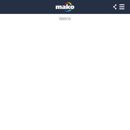
פרסומת