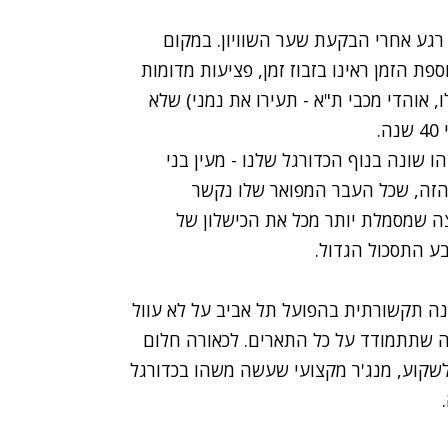
 רגע אחרי הבקעת שער השוויון. במקום
 הזמן ראינו בזבוז זמן, פציעות מדומות
אוהדי מכבי ת"א - תעירו את נמני) שלא
.
ו שונה בנוף הכדורגל שלנו - מעין בני
הזה, שכל העבר המפואר שלו נקשר
ה שמסמלת יותר מכל את הכישלון של
ע התסכול הגדול.
נה תקשורתית בהפועל תל אביב על לא עוול
וצה שתתמודד על כל התארים. לכאורה חלום
לשקוע, מנג'ר מקצועי שעשה משהו בכדורגל