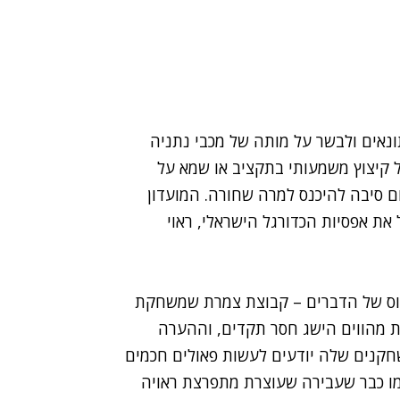
תונאים ולבשר על מותה של מכבי נתניה
על קיצוץ משמעותי בתקציב או שמא על
ם סיבה להיכנס למרה שחורה. המועדון
את אפסיות הכדורגל הישראלי, ראוי
מוס של הדברים – קבוצת צמרת שמשחקת
ת מהווים הישג חסר תקדים, וההערה
חקנים שלה יודעים לעשות פאולים חכמים
מו כבר שעבירה שעוצרת מתפרצת ראויה