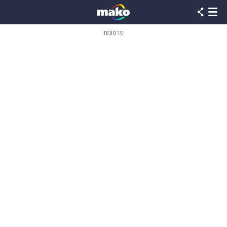
פרסומת