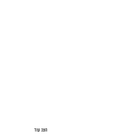
הצג עוד
אודות מאקו