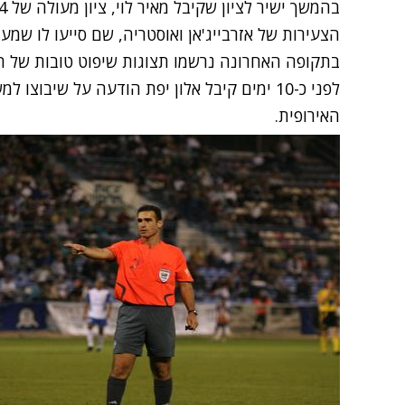
הצעירות של אזרבייג'אן ואוסטריה, שם סייעו לו שמעו
בתקופה האחרונה נרשמו תצוגות שיפוט טובות של ה
לפני כ-10 ימים קיבל אלון יפת הודעה על שיב
האירופית.