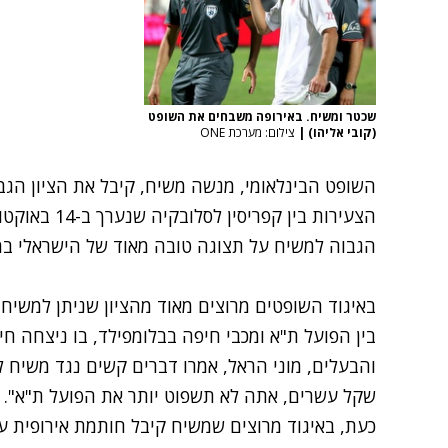
שכטר ומשיח. באירופה משבחים את השופט
(קובי אליהו)
|
צילום: מערכת ONE
הצעירות בין ק
הגבוה למשיח על תצוגה טובה מאוד של הישראלי במשח
באיגוד השופטים מרוצים מאוד מהציון שניתן למשיח
והבעלים, מוני הראל, אמרו דברים קשים נגד משיח 
שקל עשרים, אתה לא תשפוט יותר את הפועל ת"א".
כעת, באיגוד מרוצים שמשיח קיבל חותמת אירופית על