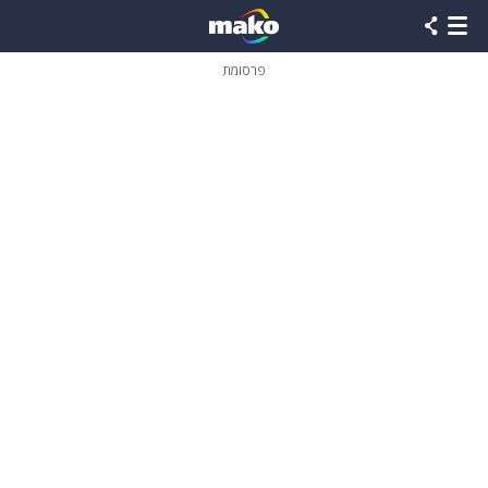
פרסומת