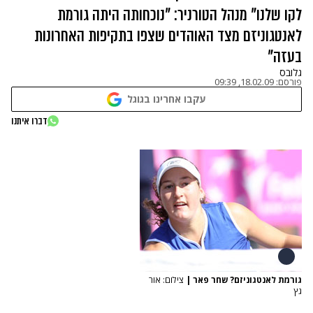
לקו שלנו" מנהל הטורניר: "נוכחותה היתה גורמת
לאנטגוניזם מצד האוהדים שצפו בתקיפות האחרונות
בעזה"
גלובס
פורסם:
18.02.09, 09:39
עקבו אחרינו בגוגל
דברו איתנו
גורמת לאנטגוניזם? שחר פאר
|
צילום: אור
גץ