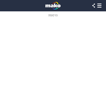
פרסומת