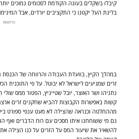
קיבלו בשקלים בעונה הקודמת לסכומים נמוכים יותר
בליגת העל יקטנו כי התקציבים יורדים, אבל המינימו
פרסומת
במהלך הקיץ, בוועדת העבודה והרווחה של הכנסת ה
זרים שמגיעים לישראל לא יבוטל. על פי התוכנית ה
נתניהו ושר האוצר, יובל שטייניץ, הפטור ממס שולי 
קשות באפשרות הקבוצות להביא שחקנים זרים ארצה
מההחלטה וכנראה שהצילה לא מעט ענפי ספורט בישר
גם מי ששוחחנו איתו מסכים עם רוח הדברים ואף ה
להשאיר את שיעור המס על הזרים על כנו הצילה את 