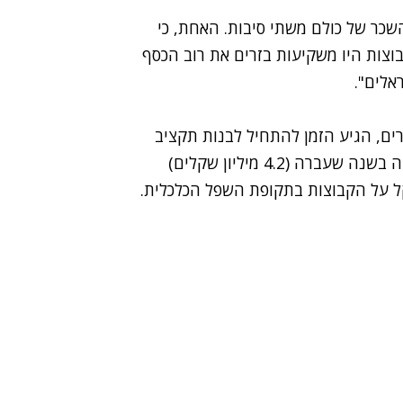
שכר של כולם משתי סיבות. האחת, כי
בוצות היו משקיעות בזרים את רוב הכסף
אלים".
ים, הגיע הזמן להתחיל לבנות תקציב
מסודר לקראת העונה הקרובה, כאשר המינימום שהיה בשנה שעברה (4.2 מיליון שקלים)