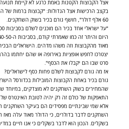
אצל הקבוצות הקטנות באמת כרגע לא קיימת תנוע
בקצב הרכישות אצל הגדולות: "קבוצות ברמות של ה
60 אלף דולר", חושף גורם בכיר בשוק השחקנים.
יצטרכו לחפש אופציות באירופה או שהם יחתמו בהרבה
סרט שבו הם יקבלו את הכסף".
אז מה גורם לקבוצות לשלם פחות כסף לישראלים?
גורם בכיר באחת הקבוצות המובילות בכדורסל הישראל
שהמחירים בשוק השחקנים לא מוצדקים, במיוחד של
התאפקות של כולם זה רק יהיה לטובת האינטרס של כ
אלא שמי שבינתיים מפסידים הם בעיקר השחקנים הישר
השחקנים לדבר בדולרים, כי הדולר מאוד עלה מאז 
בשקלים. הנכון הוא לדבר בשקלים כי אנו חיים במד