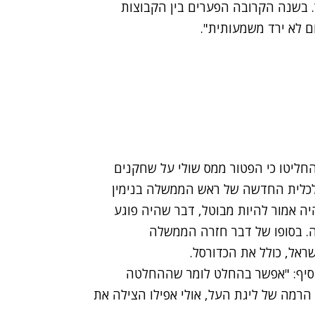
. בשנה הקרובה הפערים בין הקבוצות
ם לא ירד משמעותית".
חליטו כי הפטור ממס שולי על שחקנים
כלכלית החדשה של ראש הממשלה בנימין
היה אמור להיות מבוטל, דבר שהיה פוגע
. בסופו של דבר חזרה הממשלה
אל, כולל את הכדורסל.
וסיף: "אפשר בהחלט לומר שההחלטה
הרמה של ליגת העל, אולי אפילו הצילה את