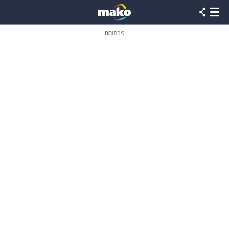
פרסומת