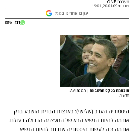
מערכת ONE
פורסם:
20.01.09, 19:01
עקבו אחרינו בגוגל
דברו איתנו
אובאמה בטקס ההשבעה
|
תמונת AVI:
חדשות
היסטוריה הערב (שלישי): בארצות הברית הושבע ברק
אובמה להיות הנשיא הבא של המעצמה הגדולה בעולם.
אובמה זכה לעשות היסטוריה שנבחר להיות הנשיא