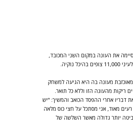
סיימה את העונה במקום השני המכובד,
כל נוקיה.
מאוכזבת מעונה בה היא הגיעה למשחק
ים ריקות מהעונה הזו וללא כל תואר.
את דבריו אחרי ההפסד הכואב והמשיך: "יש
רעים מאוד, אני מסתכל על חצי כוס מלאה
 צביטה יותר גדולה מאשר השלשה של