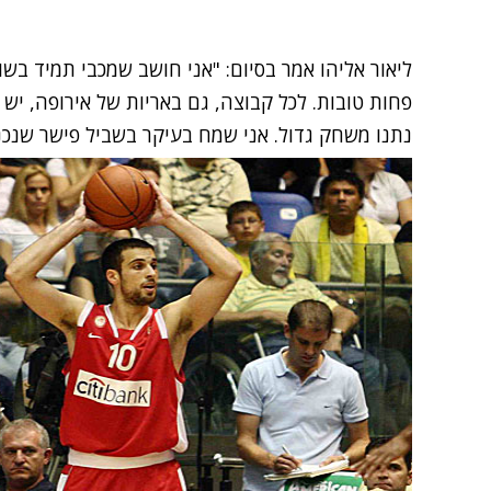
ליאור אליהו אמר בסיום: "אני חושב שמכבי תמיד בש
פחות טובות. לכל קבוצה, גם באריות של אירופה, יש 
נתנו משחק גדול. אני שמח בעיקר בשביל פישר שנכנס