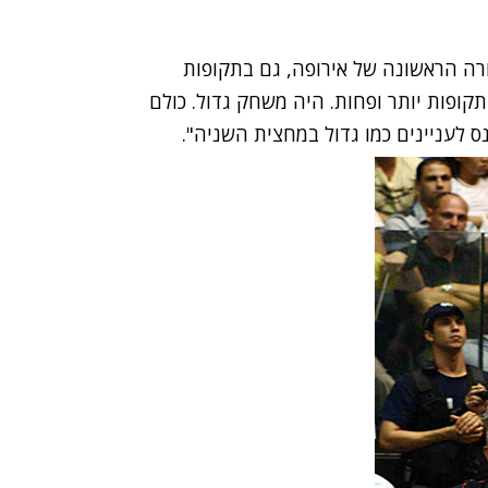
ורה הראשונה של אירופה, גם בתקופות
תקופות יותר ופחות. היה משחק גדול. כולם
 לעניינים כמו גדול במחצית השניה".