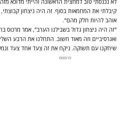
לא נכנסתי טוב למחצית הראשונה והייתי מדוכא מזה.
קיבלתי את המחמאות בסוף. זה היה ניצחון קבוצתי, 
אוהב להיות חלק מהם".
"זה היה ניצחון גדול בשבילנו הערב", אמר מרכוס בראו
ואגרסיביים וזה מאוד חשוב. התחלנו את הרבע השלי
שיחקנו עם תשוקה. ניקח את זה צעד אחד צעד ונמש
פרסומת