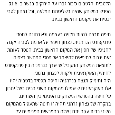
הלטבית. הלטבים כזכור גברו על הירוקים בנשר ב- 6 נק'
הפרש במשחק שהיה בשליטתם המלאה, וכל נצחון לטבי
יבטיח את מקומם הראשון בבית.
חיפה תרצה להיות תלויה בעצמה ולא נתונה לחסדי
פרנקפורט הגרמנית. נצחון חיפאי על אדמת לטביה יקנה
לחניכיו של חסין את המקום הראשון בבית. הפסד לעומת
זאת יגרום לחיפאים להיצמד אל מסכי המחשב בצפיה
לתוצאת המשחק המקביל שייערך בגרמניה בין פרנקפורט
לחימיק האוקראינית ולקוות לנצחון גרמני.
היה וחימיק תנצח בגרמניה וחיפה תפסיד בלטביה יהיו
אלו האוקראינים שיעפילו מהמקום השני בבית בשל יתרון
על חיפה בהפרשי המשחקים הפנימי בין השתיים.
במקרה של נצחון גרמני תהיה זו חיפה שתעפיל מהמקום
השני בבית עקב יתרון שלה בהפרשים הפנימיים על