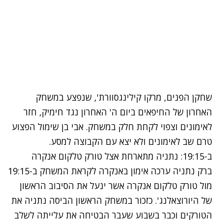
שחקן הפנים, מרקו קילינגסוורת', שנפצע במשחק
האחרון של החיפאים ביום ה' האחרון נגד חימיק, חזר
לאימונים וצפוי לקחת חלק במשחק. אבי בן שימול הפצוע
טרם שב לאימונים ולא יצא עם הקבוצה למסע.
ב-19:15: נתניה מתארחת אצל טורק טלקום אנקרה
ברק נתניה ערכה אימון באנקרה לקראת המשחק ב-19:15
מול טורק טלקום אנקרה אשר ינעל את הסיבוב הראשון
של היורוצאלנג'. כזכור במשחק הראשון הביסה נתניה את
הטורקים וכבר בשבוע שעבר הבטיחה את עלייתה לשלב