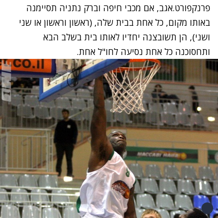
פרנקפורט.אגב, אם מכבי חיפה וברק נתניה תסיימנה
באותו מקום, כל אחת בבית שלה, (ראשון וראשון או שני
ושני), הן תשובצנה יחדיו לאותו בית בשלב הבא
ותחסוכנה כל אחת נסיעה לחו"ל אחת.