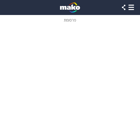
פרסומת