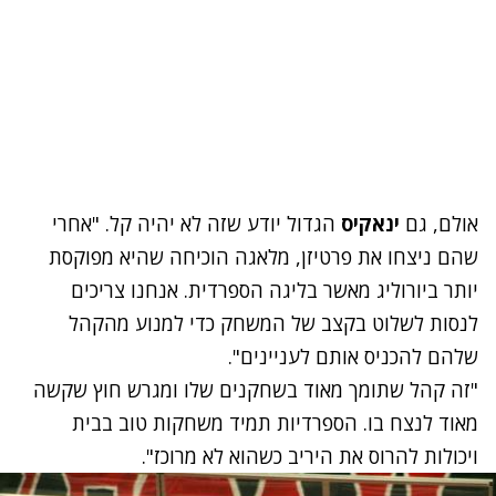
אולם, גם
ינאקיס
הגדול יודע שזה לא יהיה קל. "אחרי
שהם ניצחו את פרטיזן, מלאגה הוכיחה שהיא מפוקסת
יותר ביורוליג מאשר בליגה הספרדית. אנחנו צריכים
לנסות לשלוט בקצב של המשחק כדי למנוע מהקהל
שלהם להכניס אותם לעניינים".
"זה קהל שתומך מאוד בשחקנים שלו ומגרש חוץ שקשה
מאוד לנצח בו. הספרדיות תמיד משחקות טוב בבית
ויכולות להרוס את היריב כשהוא לא מרוכז".