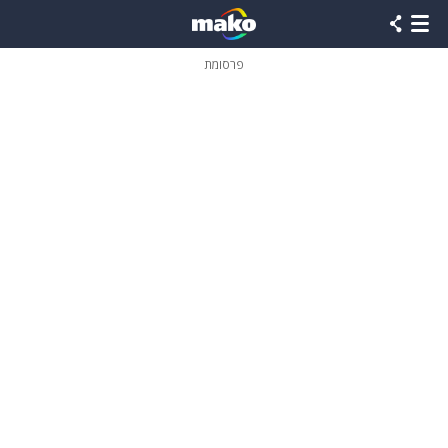
פרסומת