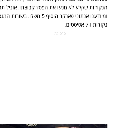
נקודות ו-7 אסיסטים.
פרסומת