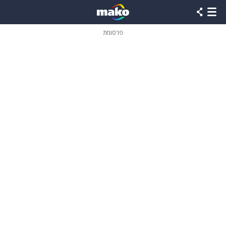
פרסומת