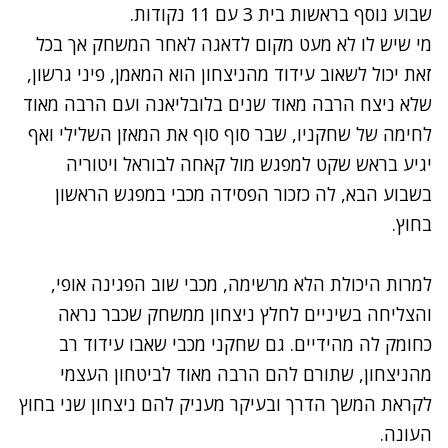
שבוע נוסף בראשות בית 3 עם 11 נקודות.
מי שיש לו לא מעט מקום לדאגה לאחר המשחק אך בכל
זאת יכול לשאוב עידוד מהניצחון הוא המאמן, פיני גרשון,
שלא ניצח הרבה מאוד שנים בלובליאנה ועם הרבה מאוד
לחימה של שחקניו, שבר סוף סוף את המאזן השלילי ואף
יגיע בראש שקט למפגש מול קאחה לבוראל ויטוריה
בשבוע הבא, לה כזכור הפסידה מכבי במפגש הראשון
בחוץ.
למרות היכולת הלא מרשימה, מכבי שוב הפגינה אופי,
והצליחה בשיניים לחלץ ניצחון ממשחק שכבר נראה
כחומק לה מהידיים. גם שחקני מכבי שאבו עידוד רב
מהניצחון, שתורם להם הרבה מאוד לביטחון העצמי
לקראת המשך הדרך ובעיקר מעניק להם ניצחון שני בחוץ
העונה.