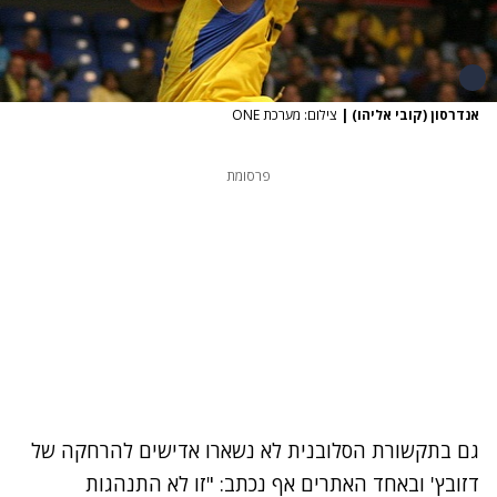
אנדרסון (קובי אליהו)
|
צילום: מערכת ONE
פרסומת
גם בתקשורת הסלובנית לא נשארו אדישים להרחקה של
דזובץ' ובאחד האתרים אף נכתב: "זו לא התנהגות