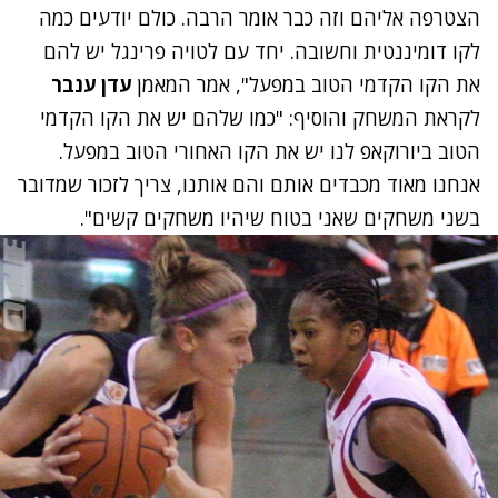
הצטרפה אליהם וזה כבר אומר הרבה. כולם יודעים כמה
לקו דומיננטית וחשובה. יחד עם לטויה פרינגל יש להם
את הקו הקדמי הטוב במפעל", אמר המאמן
עדן ענבר
לקראת המשחק והוסיף: "כמו שלהם יש את הקו הקדמי
הטוב ביורוקאפ לנו יש את הקו האחורי הטוב במפעל.
אנחנו מאוד מכבדים אותם והם אותנו, צריך לזכור שמדובר
בשני משחקים שאני בטוח שיהיו משחקים קשים".