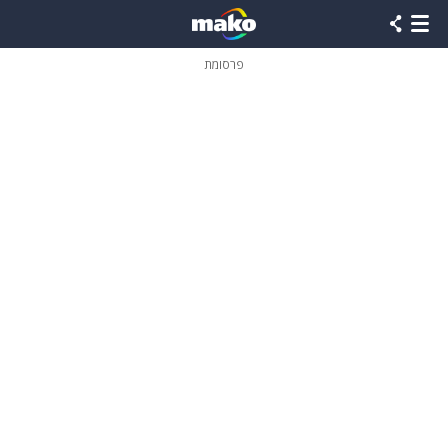
פרסומת