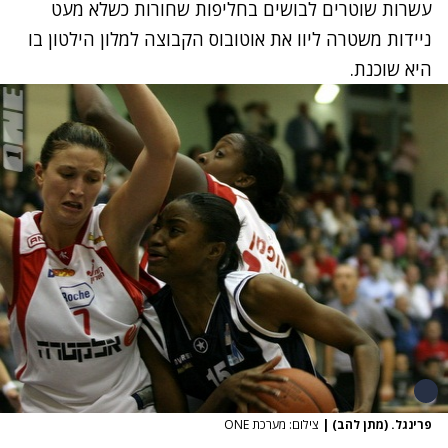
עשרות שוטרים לבושים בחליפות שחורות כשלא מעט
ניידות משטרה ליוו את אוטובוס הקבוצה למלון הילטון בו
היא שוכנת.
פרינגל. (מתן להב)
|
צילום: מערכת ONE