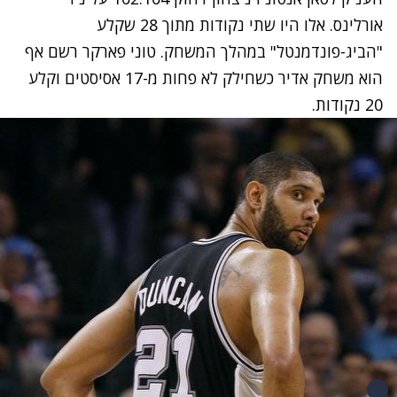
אורלינס. אלו היו שתי נקודות מתוך 28 שקלע
"הביג-פונדמנטל" במהלך המשחק. טוני פארקר רשם אף
הוא משחק אדיר כשחילק לא פחות מ-17 אסיסטים וקלע
20 נקודות.