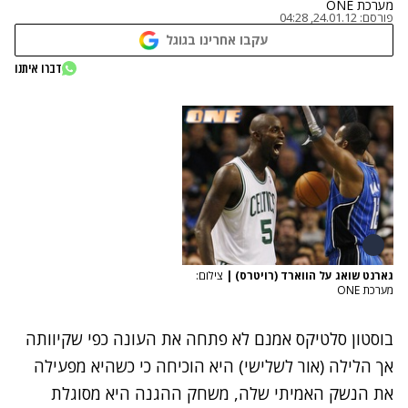
מערכת ONE
פורסם:
24.01.12, 04:28
עקבו אחרינו בגוגל
דברו איתנו
גארנט שואג על הווארד (רויטרס)
|
צילום:
מערכת ONE
בוסטון סלטיקס אמנם לא פתחה את העונה כפי שקיוותה
אך הלילה (אור לשלישי) היא הוכיחה כי כשהיא מפעילה
את הנשק האמיתי שלה, משחק ההגנה היא מסוגלת