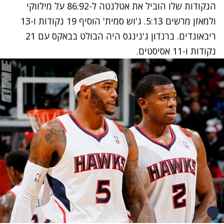
הנקודות שלו הוביל את אטלנטה ל-86:92 על מילווקי
ולמאזן מרשים 5:13. ג'וש סמית' הוסיף 19 נקודות ו-13
ריבאונדים. ברנדון ג'נינגס היה הבולט בבאקס עם 21
נקודות ו-11 אסיסטים.