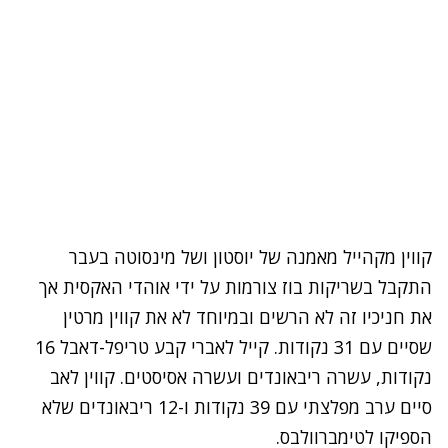
קווין מקהייל מאמנה של יוסטון ושל מינסוטה בעבר
התקבל בשריקות בוז צורמות על ידי אוהדי האקסית אך
את חניכיו זה לא הרשים ובמיוחד לא את קווין מרטין
שסיים עם 31 נקודות. קייל לאברי קבע טריפל-דאבל 16
נקודות, עשרה ריבאונדים ועשרה אסיסטים. קווין לאב
סיים ערב מפלצתי עם 39 נקודות ו-12 ריבאונדים שלא
הספיקו לטימברוולבס.