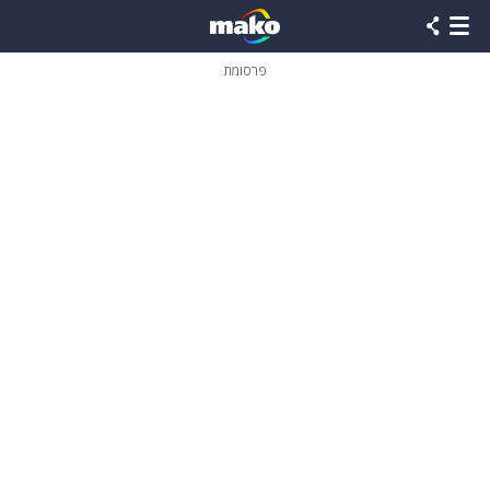
פרסומת