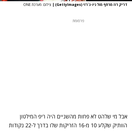
דריק רוז מרחף מול ניו-ג´רזי (GettyImages)
|
צילום: מערכת ONE
פרסומת
אבל מי שלהט לא פחות מהשניים היה ריפ המילטון
הוותיק שקלע 10 מ-16 הזריקות שלו בדרך ל-22 נקודות