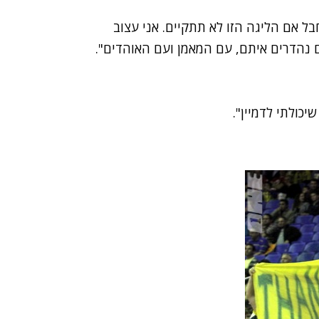
ר. יהיה חבל אם הליגה הזו לא תתקיים. אני עצוב
ים נהדרים איתם, עם המאמן ועם האוהדים".
יכולתי לדמיין".