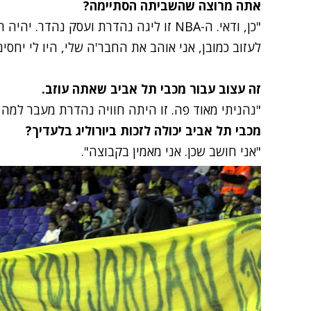
אתה מרוצה שהשביתה הסתיימה?
"כן, ודאי. ה-NBA זו ליגה נהדרת ועסק נהד
לעזוב כמובן, אני אוהב את החבר'ה שלי, היו לי יחס
זה עצוב עבור מכבי תל אביב שאתה עוזב.
"נהניתי מאוד פה. זו היתה חוויה נהדרת מעבר למה ש
מכבי תל אביב יכולה לזכות ביורוליג בלעדיך?
"אני חושב שכן. אני מאמין בקבוצה".