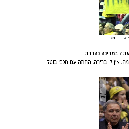
מערכת ONE
אתה במדינה נהדרת.
, אין לי ברירה. החוזה עם מכבי בוטל