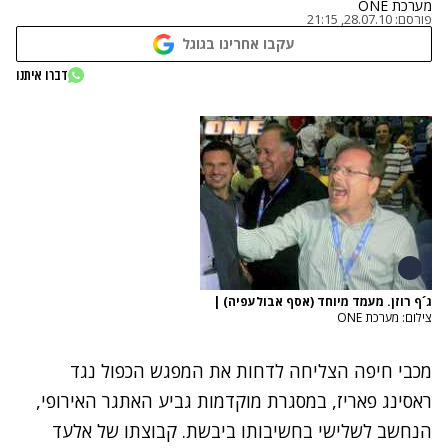
מערכת ONE
פורסם:
28.07.10, 21:15
עקבו אחרינו בגוגל
דברו איתנו
ג´ף רוזן. מעמד מיוחד (אסף אבולעפיה)
|
צילום: מערכת ONE
מכבי חיפה הצליחה לדחות את המפגש הכפול נגד
ראסינג פאריז, במסגרת מוקדמות גביע האתגר האירופי,
הנחשב לשלישי בחשיבותו ביבשת. קבוצתו של אלעד