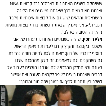
ששיחקה בשנים האחרונות בארה"ב נגד קבוצות NBA
ואנחנו מאוד גאים בכך שאנחנו מייצגים את הליגה
הישראלית ומראים שיש גם עוד קבוצות איכותיות מלבד
מכבי ת"א. אני מעריך שבעתיד נשחק נגד קבוצות נוספות
מהליגה הטובה בעולם".
אלעד חסין
, שהיה בשנתיים האחרונות עוזרו של אבי
אשכנזי בקבוצה והקיץ קודם לעמדת המאמן הראשי,
הוסיף לדבריו של רוזן: "זאת הולכת להיות חוויה נהדרת
גם לשחקנים וגם למאמנים. זה חלק מההכנה שלנו
לעונה ולא החלק המרכזי שלה. אנחנו הולכים לעבוד על
דברים שאנחנו רוצים לשפר לקראת העונה ואם אפשר
לשלב בין תחרות לכיף אז כמובן שזה טוב ומבורך".