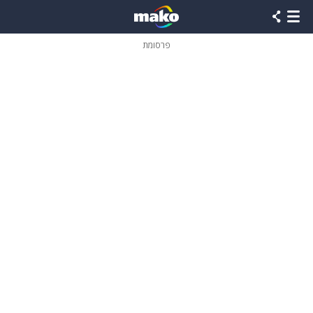
פרסומת