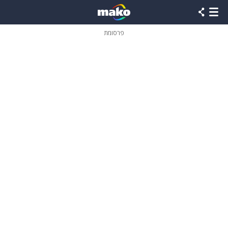
פרסומת