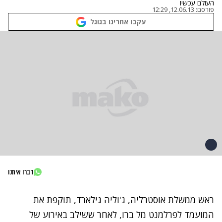
העולם עכשיו
פורסם:
12.06.13, 12:29
עקבו אחרינו בגוגל
דברו איתנו
ראש ממשלת אוסטרליה, ג'וליה גילארד, תוקפת את
המועמד לפרלמנט מל ברו, לאחר ששילב באירוע של