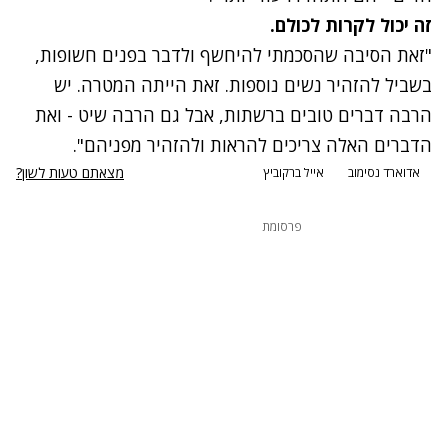
זה יכול לקרות לכולם.
"זאת הסיבה שהסכמתי להיחשף ולדבר בפנים חשופות,
בשביל להזהיר נשים נוספות. זאת הייתה המטרה. יש
הרבה דברים טובים ברשתות, אבל גם הרבה שיט - ואת
הדברים האלה צריכים להראות ולהזהיר מפניהם".
מצאתם טעות לשון?
אדוארד נסימוב
אייל ברקוביץ
פרסומת