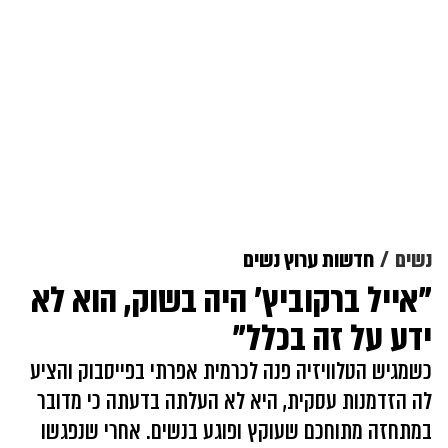
נשים
חדשות ערוץ נשים
"אייל ברקוביץ' היה בשוק, הוא לא
ידע על זה בכלל"
כשמגיש הטלוויזיה פנה לכרמית אפרתי בפייסבוק והציע
לה הזדמנות עסקית, היא לא העלתה בדעתה כי מדובר
במתחזה מתוחכם שעוקץ ופוגע בנשים. אחרי שנפגשו