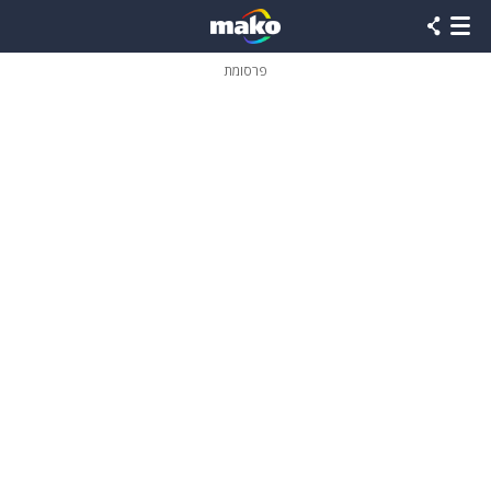
פרסומת