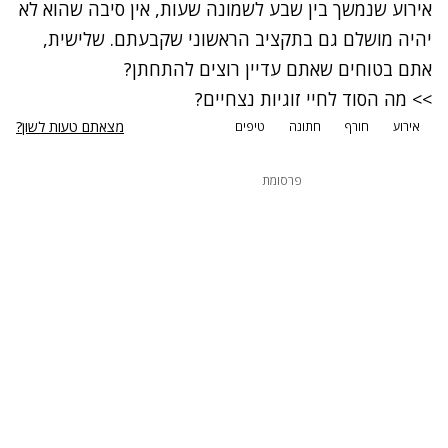
אירוע שנמשך בין שבע לשמונה שעות, אין סיבה שהוא לא
יהיה מושלם גם בתקציב הראשוני שקבעתם. שלישית,
אתם בטוחים שאתם עדיין רוצים להתחתן?
>> מה הסוד לחיי זוגיות נצחיים?
מצאתם טעות לשון?
אירוע
חורף
חתונה
טיפים
פרסומת