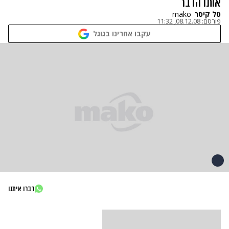
אותו הדבר
טל קיסר
mako
פורסם:
08.12.08, 11:32
עקבו אחרינו בגוגל
דברו איתנו