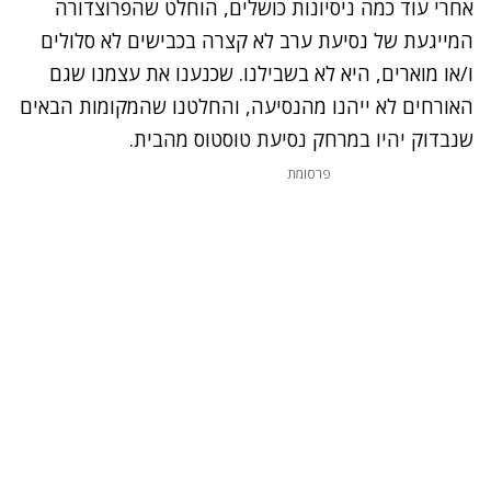
אחרי עוד כמה ניסיונות כושלים, הוחלט שהפרוצדורה
המייגעת של נסיעת ערב לא קצרה בכבישים לא סלולים
ו/או מוארים, היא לא בשבילנו. שכנענו את עצמנו שגם
האורחים לא ייהנו מהנסיעה, והחלטנו שהמקומות הבאים
שנבדוק יהיו במרחק נסיעת טוסטוס מהבית.
פרסומת