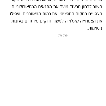
חשוב לבחון מבעוד מועד את התנאים המטאורולוגיים
הצפויים במקום הספציפי, את כמות המאווררים, ואפילו
את הצמחייה שעלולה למשוך חרקים מיותרים בעונות
מסוימות.
פרסומת