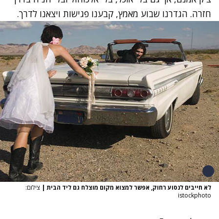
חזרה. הגדרנו שבוע מאמץ, קבענו פגישות ויצאנו לדרך.
לא חייבים לנסוע רחוק, אפשר למצוא מקום מוצלח גם ליד הבית
|
צילום:
istockphoto