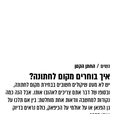
נשים
החתן הקטן
איך בוחרים מקום לחתונה?
יש לא מעט שיקולים חשובים בבחירת מקום לחתונה,
ובסופו של דבר אתם צריכים לאהובו אותו. אבל הנה כמה
נקודות למחשבה וודאות אחת מוחלטת: בין אם תלכו על
גן הפנאן או על אולמי על הכיפאק, כולם נראים בדיוק