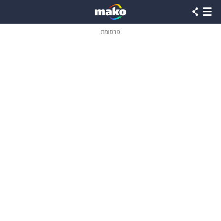
פרסומת