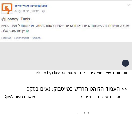
סטטוסים נשיים מצייצים
|
צילום: Photo by Flash90, mako
>> העמוד הלוהט החדש בפייסבוק: נעים בסקס
מצאתם טעות לשון?
סטטוסים מצייצים
פייסבוק
פרסומת