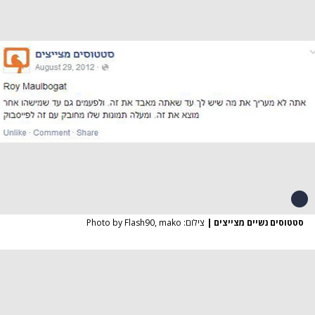
סטטוסים נשיים מצייצים
|
צילום: Photo by Flash90, mako