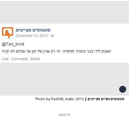
סטטוסים נשיים מצייצים
|
צילום: Photo by Flash90, mako
פרסומת