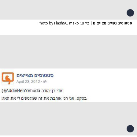
סטטוסים נשיים מצייצים
|
צילום: Photo by Flash90, mako