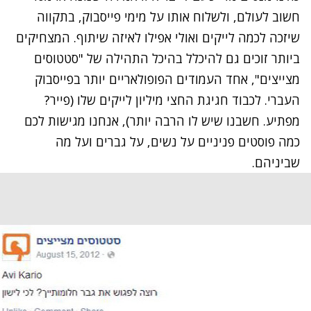
חשוב לעולם, ולשלוח אותו על מימי פייסבוק, בתקווה
שיזכה לכמה לייקים ואולי אפילו לאיזה שיתוף. המצחיקים
ביותר זוכים גם להיכלל בהיכל התהילה של "
סטטוסים
מצייצים
", אחד העמודים הפופולאריים יותר בפייסבוק
העברי. לכבוד חגיגת החצי מיליון לייקים שלו (פייר?
מפתיע. חשבנו שיש לו הרבה יותר), אנחנו מגישות לכם
כמה פוסטים פניניים על נשים, על גברים ועל מה
שביניהם.