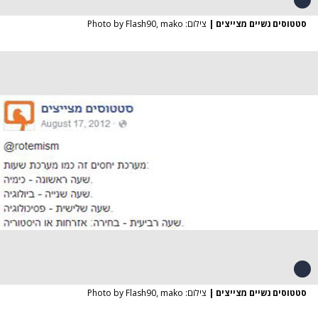
סטטוסים נשיים מצייצים
|
צילום: Photo by Flash90, mako
סטטוסים נשיים מצייצים
|
צילום: Photo by Flash90, mako