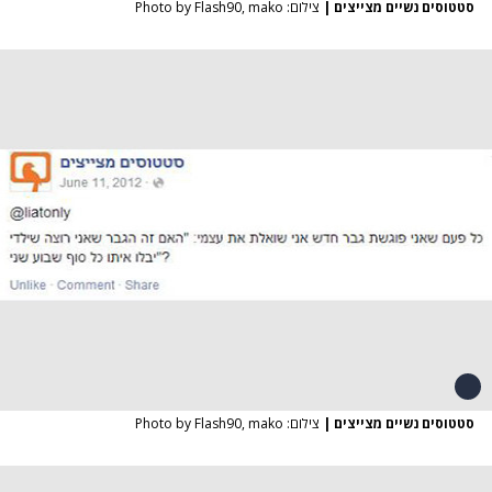
סטטוסים נשיים מצייצים
|
צילום: Photo by Flash90, mako
סטטוסים נשיים מצייצים
|
צילום: Photo by Flash90, mako