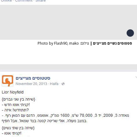
סטטוסים נשיים מצייצים
|
צילום: Photo by Flash90, mako