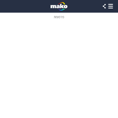
פרסומת