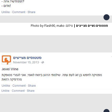
סטטוסים נשיים מצייצים
|
צילום: Photo by Flash90, mako