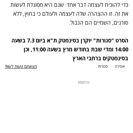
כדי להוכיח לעצמה דבר אחד: שגם היא מסוגלת לעשות
את זה. זו ההצהרה שלה לעצמה ולעולם כי בחוץ, ללא
סורגים, השמיים הם הגבול.
הסרט "סגורות" יוקרן בסינמטק ת"א ביום 7.3 בשעה
14:00 ומדי שבת בחודש מרץ בשעה 11:00, וכן
בסינמטקים ברחבי הארץ
מצאתם טעות לשון?
אסירה
סגורות
פרסומת