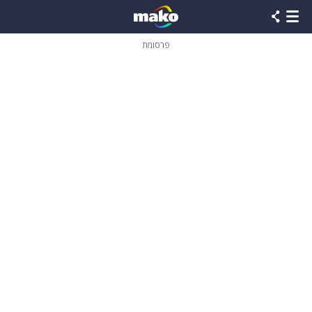
פרסומת