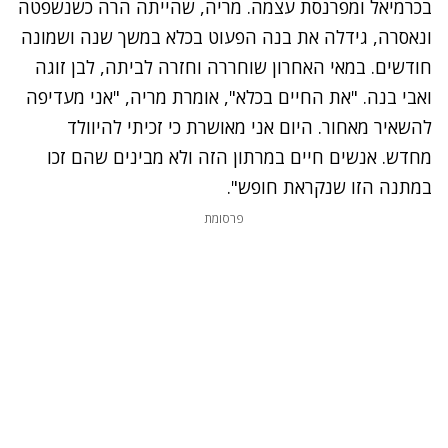
בכרמיאל ומפרנסת עצמה. מריה, שהייתה הרה כשנשפטה
ונאסרה,
גידלה את בנה הפעוט
בכלא במשך שנה ושמונה
חודשים. במאי האחרון שוחררה וחזרה לביתה, לבן זוגה
ואבי בנה. "את החיים בכלא", אומרת מריה, "אני מעדיפה
להשאיר מאחור. היום אני מאושרת כי זכיתי להיוולד
מחדש. אנשים חיים במרתון הזה ולא מבינים שהם זכו
במתנה הזו שנקראת חופש".
פרסומת