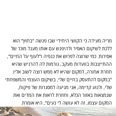
מריה מעידה כי הקושי היחידי שבו פגשה "בחוץ" הוא
ללכת לשיקום האסיר ולהיפגש עם אותו מעגל מוכר של
אסירות. כמי שרוצה לפרוש את כנפיה ו"לעוף על החיים",
ההתייצבות בוועדות מעקב, גורמות לה להרגיש שהיא
חוזרת אחורה, למקום שהיא לא ממש רוצה לשוב אליו.
"במקום להתעסק בחיים שלי, בשיקום העצמי והמשפחתי
שלי, ולנוע קדימה, אני מגיעה למסגרות של פיקוח,
שנמצאות באזור הכלא, וחוזרת לראות את המדים ואת
המקום עצמו, זה לא עושה לי נעים", היא אומרת.