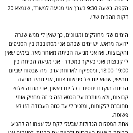
הקפה. בשעה 9:30 בערך אני מגיעה למשרד, שנמצא 20
דקות מהבית שלי.
הימים שלי מחולקים ומגוונים, כך שאין לי ממש שגרה
ידועה מראש. יש ימים שבהם אני מסתובבת בין הסניפים
והקבוצות, ואז אני מגיעה הביתה מאוחר מאד. בימים שאין
לי קבוצות ואני בעיקר במשרד - אני מגיעה הביתה בין
18:00-19:00, ומספיקה לארוחת ערב. מה שבטוח שביום
חמישי, שהוא יום של פגישות צוות, אני תמיד מגיעה
הביתה מוקדם יחסית. בכל יום ראשון, אני מנחה שלוש
קבוצות, ולא מוותרת על הכסא הזה כי זה מחזיק אותי
מחוברת ללקוחות, ומזכיר לי עד כמה העבודה הזו לא
פשוטה.
אחת המטלות הגדולות שבעלי לקח על עצמו זה להגיע
הביתה בשעות הצהריים ולהיות עם הבנות. לפעמים אני