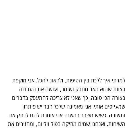
למדתי איך ללכת בין הטיפות, ולדאוג להכל. אני מוקפת
בצוות שהוא מאד מחבק ושומר, ועושה את העבודה
בצורה הכי טובה, כך שאני לא צריכה להתעסק בדברים
שמעייפים אותי. אני מאמינה שלכל דבר יש פיתרון
ותשובה. כשיש משבר במשרד אני אומרת להם לנתק את
השיחות, ואנחנו שמים מוזיקה בפול ווליום, ומחזירים את