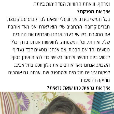
ומרחף. זו אחת החוויות המדהימות ביותר.
איך את מפנקת?
בכל חמישי בערב אני ובעלי יוצאים לבר קבוע עם קבוצת
חברים קרובה. התחביב שלי הוא לארח ואני מאד אוהבת
את המטבח. בשישי בערב אנחנו מארחים את ההורים
שלי, ואחותי, וכל המשפחה. לחופשות אנחנו בדרך כלל
נוסעים יחד עם הבנות.
אם אנחנו נוסעים לבד נעדיף
לנסוע ביום חמישי ולחזור בשישי כדי להיות איתן בסוף
השבוע. אנחנו מאד אוהבים את מלון ווסט בתל אביב,
לפקוח עיניים מול הים ולהתפנק שם. אנחנו גם אוהבים
מוזיקה והופעות.
איך את נראית כמו שאת נראית?