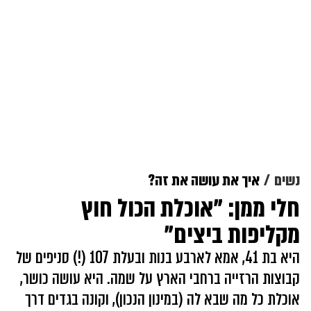
נשים
איך את עושה את זה?
חלי ממן: "אוכלת הכול חוץ
מקליפות ביצים"
היא בת 41, אמא לארבע בנות ובעלת 107 (!) סניפים של
קבוצות הרזייה ברחבי הארץ על שמה. היא עושה כושר,
אוכלת כל מה שבא לה (במינון הנכון), וקונה בגדים דרך