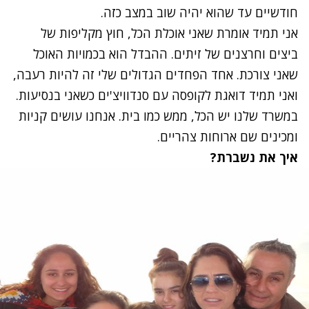
חודשיים עד שהוא יהיה שוב במצב כזה.
אני תמיד אומרת שאני אוכלת הכל, חוץ מקליפות של
ביצים וחרצנים של זיתים. ההבדל הוא בכמויות האוכל
שאני צורכת. אחד הפחדים הגדולים שלי זה להיות רעבה,
ואני תמיד דואגת לקופסה עם סנדוויצ'ים כשאני בנסיעות.
במשרד שלנו יש הכל, ממש כמו בית. אנחנו עושים קניות
ומכינים שם ארוחות צהריים.
איך את נשברת?