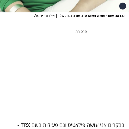
כנראה שאני עושה משהו טוב עם הבנות שלי
|
צילום: יניב סלע
פרסומת
בבקרים אני עושה פילאטיס וגם פעילות בשם TRX -