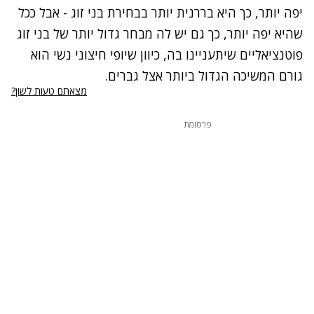
יפה יותר, כך היא בררנית יותר בבחירת בני זוג - אבל ככל
שהיא יפה יותר, כך גם יש לה מבחר גדול יותר של בני זוג
פוטנציאליים שיתעניינו בה, כיוון שיופי חיצוני נשי הוא
גורם המשיכה הגדול ביותר אצל גברים.
מצאתם טעות לשון?
פרסומת