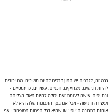
ככה זה, לגברים יש המון דרכים להיות מושכים. הם יכולים
להיות רגישים, מצחיקים, חכמים, עשירים, כריזמטיים -
וגם יפים. אישה לעומת זאת יכולה להיות מאוד מצליחה
ועשירה ורגישה - אבל אם בסך התכונות שלה היא לא
אוחזת בתכונה ה"יופי" או שהיא לכל הפחות מטופחת - אף