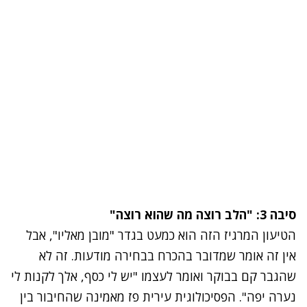
סיבה 3: "הלב רוצה מה שהוא רוצה"
הטיעון המרגיז הזה הוא כמעט בגדר "מובן מאליו", אבל
אין זה אומר שמדובר בהכרח בבחירה מודעות. זה לא
שהגבר קם בבוקר ואומר לעצמו "יש לי כסף, אלך לקנות לי
נערה יפה". הפסיכולוגית עירית פז מאמינה שהחיבור בין