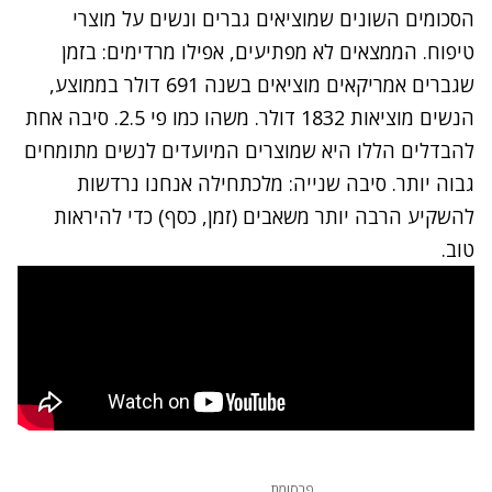
הסכומים השונים שמוציאים גברים ונשים על מוצרי
טיפוח. הממצאים לא מפתיעים, אפילו מרדימים: בזמן
שגברים אמריקאים מוציאים בשנה 691 דולר בממוצע,
הנשים מוציאות 1832 דולר. משהו כמו פי 2.5. סיבה אחת
להבדלים הללו היא שמוצרים המיועדים לנשים מתומחים
גבוה יותר. סיבה שנייה: מלכתחילה אנחנו נרדשות
להשקיע הרבה יותר משאבים (זמן, כסף) כדי להיראות
טוב.
פרסומת