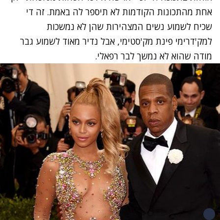
אחת מהתכונות הקודמות לא תיספר לה באמת. זה די
שכיח לשמוע נשים המצהירות שהן לא נמשכות
למק'דרימי פינת מק'סטימי, אבל נדיר מאוד לשמוע גבר
מודה שהוא לא נמשך לבר רפאלי.