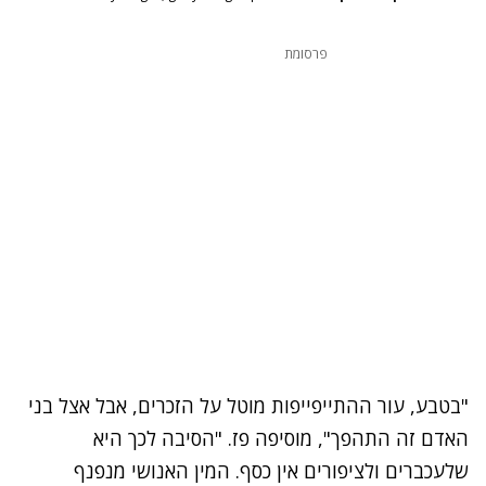
פרסומת
"בטבע, עור ההתייפייפות מוטל על הזכרים, אבל אצל בני
האדם זה התהפך", מוסיפה פז. "הסיבה לכך היא
שלעכברים ולציפורים אין כסף. המין האנושי מנפנף