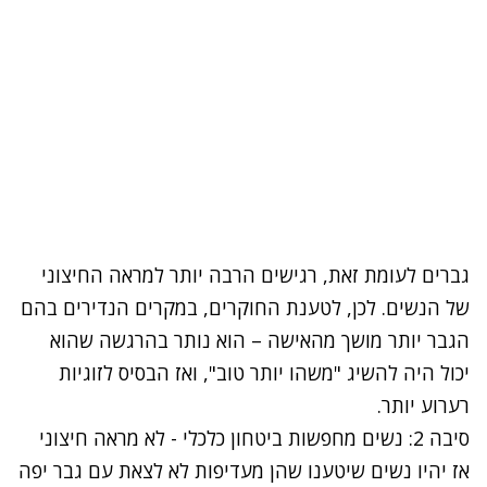
גברים לעומת זאת, רגישים הרבה יותר למראה החיצוני
של הנשים. לכן, לטענת החוקרים, במקרים הנדירים בהם
הגבר יותר מושך מהאישה – הוא נותר בהרגשה שהוא
יכול היה להשיג "משהו יותר טוב", ואז הבסיס לזוגיות
רערוע יותר.
סיבה 2: נשים מחפשות ביטחון כלכלי - לא מראה חיצוני
אז יהיו נשים שיטענו שהן מעדיפות לא לצאת עם גבר יפה