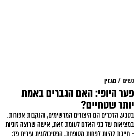
נשים
מגזין
פער היופי: האם הגברים באמת
יותר שטחיים?
בטבע, הזכרים הם היצורים המרשימים, והנקבות אפורות.
במציאות של בני האדם לעומת זאת, אישה שרוצה זוגיות
- חייבת להיות לפחות מטופחת. הפסיכולוגית עירית פז: