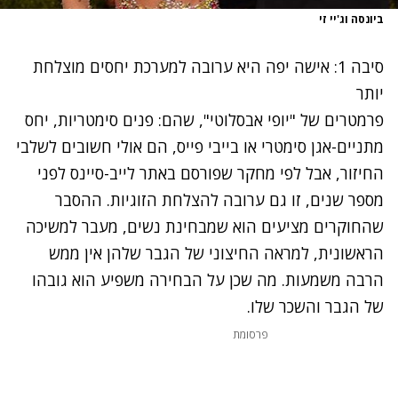
ביונסה וג'יי זי
סיבה 1: אישה יפה היא ערובה למערכת יחסים מוצלחת
יותר
פרמטרים של "יופי אבסלוטי", שהם: פנים סימטריות, יחס
מתניים-אגן סימטרי או בייבי פייס, הם אולי חשובים לשלבי
החיזור, אבל לפי
מחקר
שפורסם באתר לייב-סיינס לפני
מספר שנים, זו גם ערובה להצלחת הזוגיות. ההסבר
שהחוקרים מציעים הוא שמבחינת נשים, מעבר למשיכה
הראשונית, למראה החיצוני של הגבר שלהן אין ממש
הרבה משמעות. מה שכן על הבחירה משפיע הוא גובהו
של הגבר והשכר שלו.
פרסומת