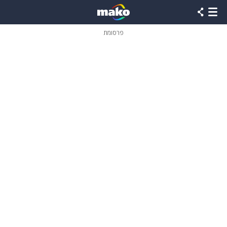
פרסומת